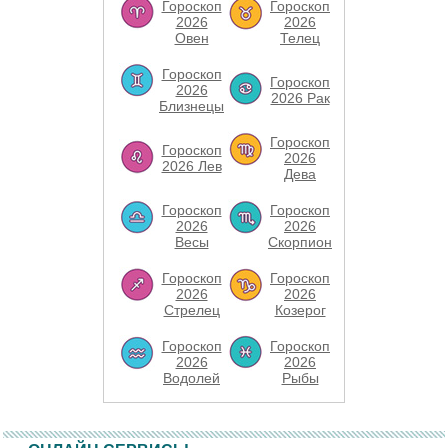
Гороскоп
Гороскоп
2026
2026
Овен
Телец
Гороскоп
Гороскоп
2026
2026 Рак
Близнецы
Гороскоп
Гороскоп
2026
2026 Лев
Дева
Гороскоп
Гороскоп
2026
2026
Весы
Скорпион
Гороскоп
Гороскоп
2026
2026
Стрелец
Козерог
Гороскоп
Гороскоп
2026
2026
Водолей
Рыбы