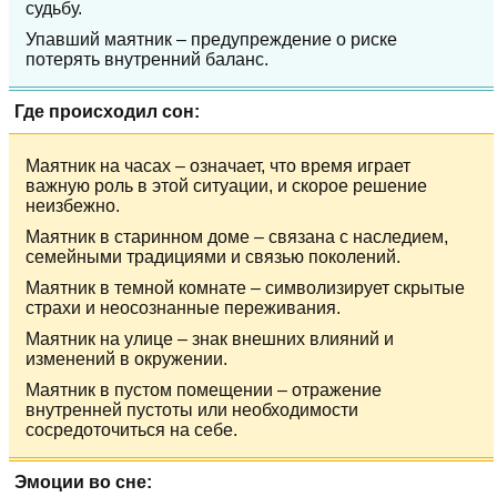
судьбу.
Упавший маятник – предупреждение о риске
потерять внутренний баланс.
Где происходил сон:
Маятник на часах – означает, что время играет
важную роль в этой ситуации, и скорое решение
неизбежно.
Маятник в старинном доме – связана с наследием,
семейными традициями и связью поколений.
Маятник в темной комнате – символизирует скрытые
страхи и неосознанные переживания.
Маятник на улице – знак внешних влияний и
изменений в окружении.
Маятник в пустом помещении – отражение
внутренней пустоты или необходимости
сосредоточиться на себе.
Эмоции во сне: