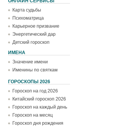
ОНЛАЙН СЕРВИСЫ
Карта судьбы
Психоматрица
Карьерное призвание
Энергетический дар
Детский гороскоп
ИМЕНА
Значение имени
Именины по святкам
ГОРОСКОПЫ 2026
Гороскоп на год 2026
Китайский гороскоп 2026
Гороскоп на каждый день
Гороскоп на месяц
Гороскоп дня рождения