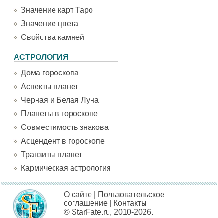
Значение карт Таро
Значение цвета
Свойства камней
АСТРОЛОГИЯ
Дома гороскопа
Аспекты планет
Черная и Белая Луна
Планеты в гороскопе
Совместимость знакова
Асцендент в гороскопе
Транзиты планет
Кармическая астрология
О сайте
|
Пользовательское
соглашение
|
Контакты
© StarFate.ru, 2010-2026.