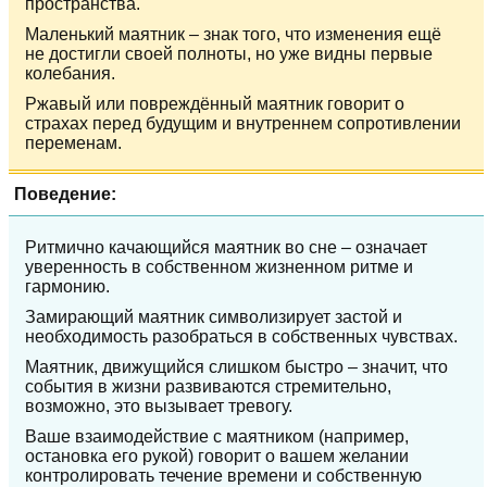
пространства.
Маленький маятник – знак того, что изменения ещё
не достигли своей полноты, но уже видны первые
колебания.
Ржавый или повреждённый маятник говорит о
страхах перед будущим и внутреннем сопротивлении
переменам.
Поведение:
Ритмично качающийся маятник во сне – означает
уверенность в собственном жизненном ритме и
гармонию.
Замирающий маятник символизирует застой и
необходимость разобраться в собственных чувствах.
Маятник, движущийся слишком быстро – значит, что
события в жизни развиваются стремительно,
возможно, это вызывает тревогу.
Ваше взаимодействие с маятником (например,
остановка его рукой) говорит о вашем желании
контролировать течение времени и собственную