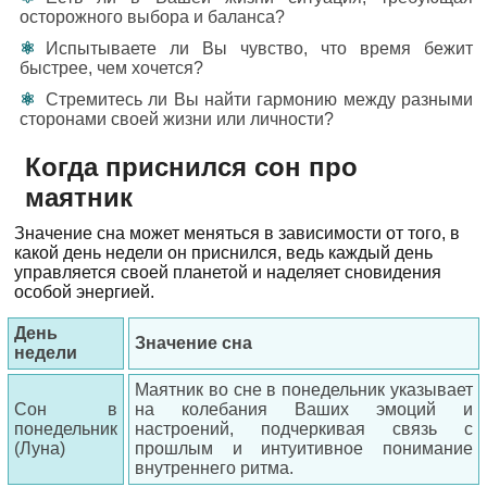
осторожного выбора и баланса?
Испытываете ли Вы чувство, что время бежит
быстрее, чем хочется?
Стремитесь ли Вы найти гармонию между разными
сторонами своей жизни или личности?
Когда приснился сон про
маятник
Значение сна может меняться в зависимости от того, в
какой день недели он приснился, ведь каждый день
управляется своей планетой и наделяет сновидения
особой энергией.
День
Значение сна
недели
Маятник во сне в понедельник указывает
Сон в
на колебания Ваших эмоций и
понедельник
настроений, подчеркивая связь с
(Луна)
прошлым и интуитивное понимание
внутреннего ритма.