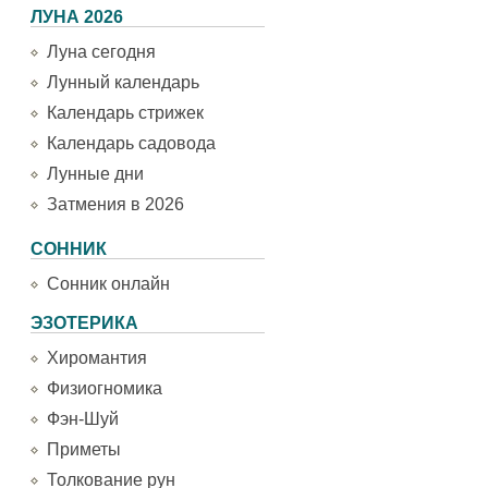
ЛУНА 2026
Луна сегодня
Лунный календарь
Календарь стрижек
Календарь садовода
Лунные дни
Затмения в 2026
СОННИК
Сонник онлайн
ЭЗОТЕРИКА
Хиромантия
Физиогномика
Фэн-Шуй
Приметы
Толкование рун