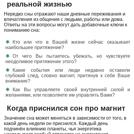
реальной жизнью
Нередко сны отражают наши дневные переживания и
впечатления из общения с людьми, работы или дома.
Ответы на эти вопросы могут дать добавочные ключи к
пониманию сна:
Кто или что в Вашей жизни сейчас оказывает
наибольшее притяжение?
От чего Вы пытаетесь убежать, но чувствуете
неодолимое притяжение этого?
Какие события или люди недавно оставили
глубокий след, словно магнит, притянув к себе Ваше
внимание?
Как Вы управляете своей внутренней силой и
желаниями, или позволяете им управлять Вами?
Когда приснился сон про магнит
Значение сна может меняться в зависимости от того, в
какой день недели он приснился. Каждый день
подчинён влиянию планеты, чья энергетика