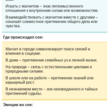
Играть с магнитом – знак легкомысленного
отношения к внутренним силам или возможностям.
Взаимодействовать с магнитом вместе с другими –
означает совместное притяжение общего дела или
чувства.
Где происходил сон:
Магнит в городе символизирует поиск связей и
влияния в социуме.
В доме – притяжение семейных уз и личной жизни.
На природе – связь с естественными циклами и
природными силами.
В школе или на работе – притяжение знаний или
карьерный рост.
В незнакомом месте – зов неизведанного и тайных
притяжений судьбы.
Эмоции во сне: