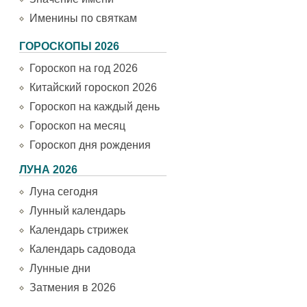
Именины по святкам
ГОРОСКОПЫ 2026
Гороскоп на год 2026
Китайский гороскоп 2026
Гороскоп на каждый день
Гороскоп на месяц
Гороскоп дня рождения
ЛУНА 2026
Луна сегодня
Лунный календарь
Календарь стрижек
Календарь садовода
Лунные дни
Затмения в 2026