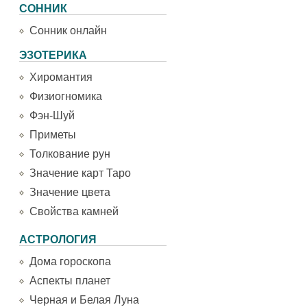
СОННИК
Сонник онлайн
ЭЗОТЕРИКА
Хиромантия
Физиогномика
Фэн-Шуй
Приметы
Толкование рун
Значение карт Таро
Значение цвета
Свойства камней
АСТРОЛОГИЯ
Дома гороскопа
Аспекты планет
Черная и Белая Луна