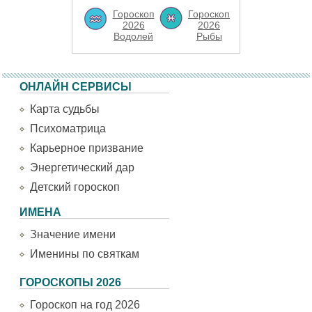
Гороскоп
Гороскоп
2026
2026
Водолей
Рыбы
ОНЛАЙН СЕРВИСЫ
Карта судьбы
Психоматрица
Карьерное призвание
Энергетический дар
Детский гороскоп
ИМЕНА
Значение имени
Именины по святкам
ГОРОСКОПЫ 2026
Гороскоп на год 2026