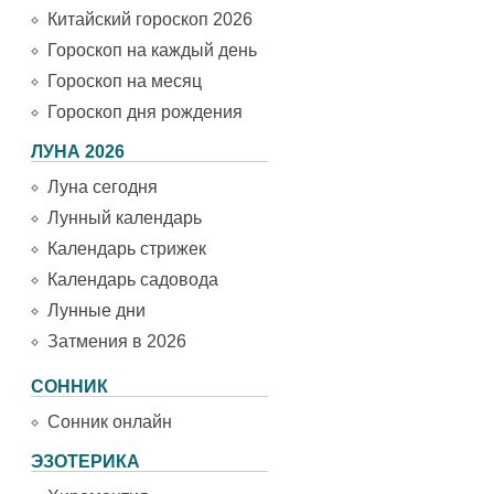
Китайский гороскоп 2026
Гороскоп на каждый день
Гороскоп на месяц
Гороскоп дня рождения
ЛУНА 2026
Луна сегодня
Лунный календарь
Календарь стрижек
Календарь садовода
Лунные дни
Затмения в 2026
СОННИК
Сонник онлайн
ЭЗОТЕРИКА