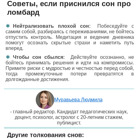
Советы, если приснился сон про
ломбард
Нейтрализовать плохой сон:
Побеседуйте с
самим собой, разбираясь с переживаниями, не бойтесь
отпустить контроль. Медитация и ведение дневника
помогут осознать скрытые страхи и наметить путь
вперед.
Чтобы сон сбылся:
Действуйте осознанно, не
бойтесь принимать решения и идти на компромиссы.
Примите риски с мудростью и честностью перед собой,
тогда промежуточные потери превратятся в
долгожданные достижения.
Муравьева Людмила
- главный редактор. Кандидат педагогических наук,
доцент, психолог, астролог с 20-летним стажем,
публицист.
Другие толкования снов: