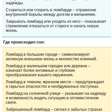
надежды.
Ссориться или спорить в ломбарде – отражение
внутренней борьбы между долгом и желаниями.
Закрывать ломбард или уходить из него – показывает
стремление отказаться от старого и начать новую
жизнь.
Где происходил сон:
Ломбард в большом городе – символизирует
активную внешнюю жизнь и множество влияний.
Ломбард в маленьком городке или деревне –
означает более интимные и глубокие
преобразования вашего окружения.
Ломбард в темном, мрачном месте – предупреждает
о скрытых опасностях и необдуманных поступках.
Ломбард на солнечной улице – указывает на надежду
и возможность видеть ситуацию в оптимистичном
свете.
Заброшенный ломбард – сигнал о забытых страхах