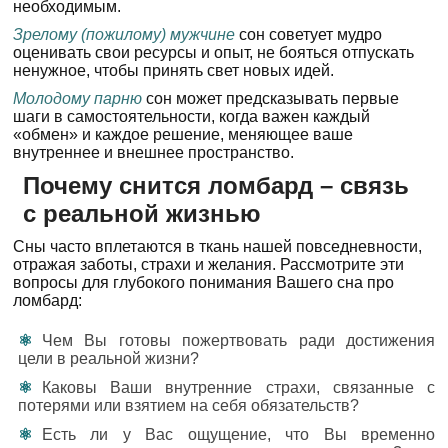
необходимым.
Зрелому (пожилому) мужчине
сон советует мудро
оценивать свои ресурсы и опыт, не бояться отпускать
ненужное, чтобы принять свет новых идей.
Молодому парню
сон может предсказывать первые
шаги в самостоятельности, когда важен каждый
«обмен» и каждое решение, меняющее ваше
внутреннее и внешнее пространство.
Почему снится ломбард – связь
с реальной жизнью
Сны часто вплетаются в ткань нашей повседневности,
отражая заботы, страхи и желания. Рассмотрите эти
вопросы для глубокого понимания Вашего сна про
ломбард:
Чем Вы готовы пожертвовать ради достижения
цели в реальной жизни?
Каковы Ваши внутренние страхи, связанные с
потерями или взятием на себя обязательств?
Есть ли у Вас ощущение, что Вы временно