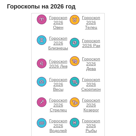
Гороскопы на 2026 год
Гороскоп
Гороскоп
2026
2026
Овен
Телец
Гороскоп
Гороскоп
2026
2026 Рак
Близнецы
Гороскоп
Гороскоп
2026
2026 Лев
Дева
Гороскоп
Гороскоп
2026
2026
Весы
Скорпион
Гороскоп
Гороскоп
2026
2026
Стрелец
Козерог
Гороскоп
Гороскоп
2026
2026
Водолей
Рыбы