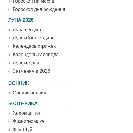
Гороскоп на месяц
Гороскоп дня рождения
ЛУНА 2026
Луна сегодня
Лунный календарь
Календарь стрижек
Календарь садовода
Лунные дни
Затмения в 2026
СОННИК
Сонник онлайн
ЭЗОТЕРИКА
Хиромантия
Физиогномика
Фэн-Шуй