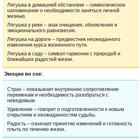
Лягушка в домашней обстановке – символическое
напоминание о необходимости заняться личной
жизнью.
Лягушка у реки – знак очищения, обновления и
эмоционального равновесия.
Лягушка на дороге – предвестник неожиданного
изменения курса жизненного пути.
Лягушка в саду – символ гармонии с природой и
ближайших радостей жизни.
Эмоции во сне:
Страх – показывает внутреннее сопротивление
переменам и необходимость разобраться с
неведомым.
Удивление – говорит о подготовленности к новым
открытиям и неожиданностям судьбы.
Радость – означает принятие изменений и готовность
плыть по течению жизни.