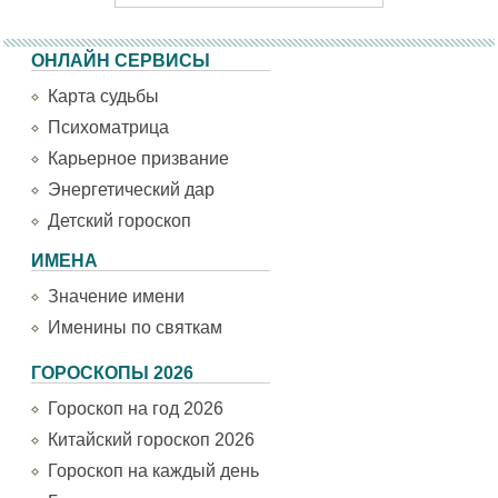
ОНЛАЙН СЕРВИСЫ
Карта судьбы
Психоматрица
Карьерное призвание
Энергетический дар
Детский гороскоп
ИМЕНА
Значение имени
Именины по святкам
ГОРОСКОПЫ 2026
Гороскоп на год 2026
Китайский гороскоп 2026
Гороскоп на каждый день