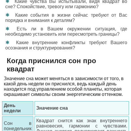
Какие чувства Вы испытывали, видя квадрат во
сне? Спокойствие, тревогу или гармонию?
Какие события в жизни сейчас требуют от Вас
порядка и внимания к деталям?
Есть ли в Вашем окружении ситуация, где
необходимо установить или пересмотреть границы?
Какие внутренние конфликты требуют Вашего
осознания и структурирования?
Когда приснился сон про
квадрат
Значение сна может меняться в зависимости от того, в
какой день недели он приснился, ведь каждый день
находится под управлением особой планеты, которая
окрашивает символы своим энергетическим оттенком.
День
Значение сна
недели
Квадрат снится как знак внутреннего
Сон в
равновесия, гармонии с чувствами.
понедельник