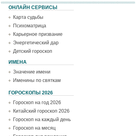
ОНЛАЙН СЕРВИСЫ
Карта судьбы
Психоматрица
Карьерное призвание
Энергетический дар
Детский гороскоп
ИМЕНА
Значение имени
Именины по святкам
ГОРОСКОПЫ 2026
Гороскоп на год 2026
Китайский гороскоп 2026
Гороскоп на каждый день
Гороскоп на месяц