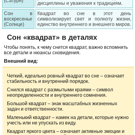
(Сатурн)
дисциплины и уважения к традициям.
Сон в
Квадрат во сне в этот день
воскресенье
символизирует свет и полноту жизни,
(Солнце)
единство внутреннего и внешнего миров.
Сон «квадрат» в деталях
Чтобы понять, к чему снится квадрат, важно вспомнить
все детали и нюансы сновидения.
Внешний вид:
Четкий, идеально ровный квадрат во сне – означает
стабильность и внутренний порядок.
Снился квадрат с размытыми краями – символ
неопределенности и внутреннего сомнения.
Большой квадрат – знак масштабных жизненных
задач и ответственности.
Маленький квадрат – намек на детали, которые нужно
учесть или не упускать из виду.
Квадрат яркого цвета – означает активные эмоции и