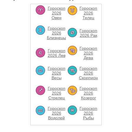
Гороскоп
Гороскоп
2026
2026
Овен
Телец
Гороскоп
Гороскоп
2026
2026 Рак
Близнецы
Гороскоп
Гороскоп
2026
2026 Лев
Дева
Гороскоп
Гороскоп
2026
2026
Весы
Скорпион
Гороскоп
Гороскоп
2026
2026
Стрелец
Козерог
Гороскоп
Гороскоп
2026
2026
Водолей
Рыбы