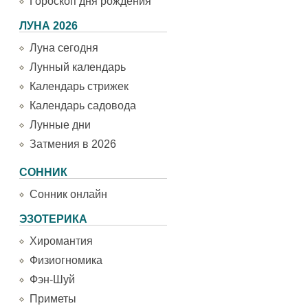
Гороскоп дня рождения
ЛУНА 2026
Луна сегодня
Лунный календарь
Календарь стрижек
Календарь садовода
Лунные дни
Затмения в 2026
СОННИК
Сонник онлайн
ЭЗОТЕРИКА
Хиромантия
Физиогномика
Фэн-Шуй
Приметы