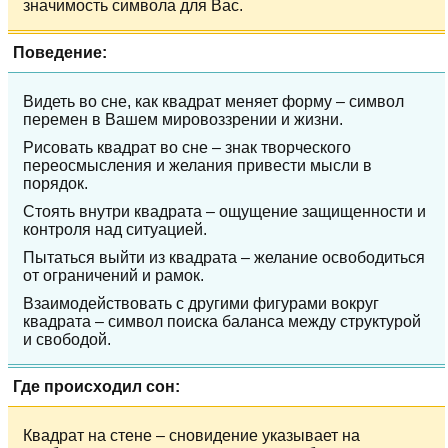
значимость символа для Вас.
Поведение:
Видеть во сне, как квадрат меняет форму – символ
перемен в Вашем мировоззрении и жизни.
Рисовать квадрат во сне – знак творческого
переосмысления и желания привести мысли в
порядок.
Стоять внутри квадрата – ощущение защищенности и
контроля над ситуацией.
Пытаться выйти из квадрата – желание освободиться
от ограничений и рамок.
Взаимодействовать с другими фигурами вокруг
квадрата – символ поиска баланса между структурой
и свободой.
Где происходил сон:
Квадрат на стене – сновидение указывает на