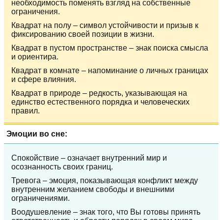
необходимость поменять взгляд на собственные
ограничения.
Квадрат на полу – символ устойчивости и призыв к
фиксированию своей позиции в жизни.
Квадрат в пустом пространстве – знак поиска смысла
и ориентира.
Квадрат в комнате – напоминание о личных границах
и сфере влияния.
Квадрат в природе – редкость, указывающая на
единство естественного порядка и человеческих
правил.
Эмоции во сне:
Спокойствие – означает внутренний мир и
осознанность своих границ.
Тревога – эмоция, показывающая конфликт между
внутренним желанием свободы и внешними
ограничениями.
Воодушевление – знак того, что Вы готовы принять