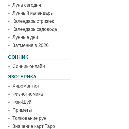
Луна сегодня
Лунный календарь
Календарь стрижек
Календарь садовода
Лунные дни
Затмения в 2026
СОННИК
Сонник онлайн
ЭЗОТЕРИКА
Хиромантия
Физиогномика
Фэн-Шуй
Приметы
Толкование рун
Значение карт Таро