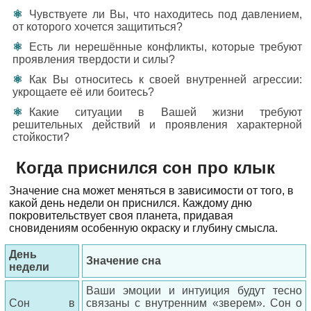
Чувствуете ли Вы, что находитесь под давлением,
от которого хочется защититься?
Есть ли нерешённые конфликты, которые требуют
проявления твердости и силы?
Как Вы относитесь к своей внутренней агрессии:
укрощаете её или боитесь?
Какие ситуации в Вашей жизни требуют
решительных действий и проявления характерной
стойкости?
Когда приснился сон про клык
Значение сна может меняться в зависимости от того, в
какой день недели он приснился. Каждому дню
покровительствует своя планета, придавая
сновидениям особенную окраску и глубину смысла.
День
Значение сна
недели
Ваши эмоции и интуиция будут тесно
Сон в
связаны с внутренним «зверем». Сон о