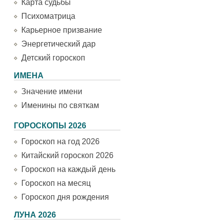
Карта судьбы
Психоматрица
Карьерное призвание
Энергетический дар
Детский гороскоп
ИМЕНА
Значение имени
Именины по святкам
ГОРОСКОПЫ 2026
Гороскоп на год 2026
Китайский гороскоп 2026
Гороскоп на каждый день
Гороскоп на месяц
Гороскоп дня рождения
ЛУНА 2026