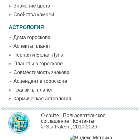
Значение цвета
Свойства камней
АСТРОЛОГИЯ
Дома гороскопа
Аспекты планет
Черная и Белая Луна
Планеты в гороскопе
Совместимость знакова
Асцендент в гороскопе
Транзиты планет
Кармическая астрология
О сайте
|
Пользовательское
соглашение
|
Контакты
© StarFate.ru, 2010-2026.