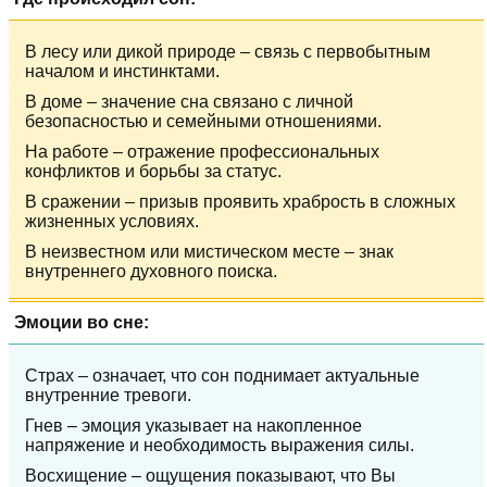
В лесу или дикой природе – связь с первобытным
началом и инстинктами.
В доме – значение сна связано с личной
безопасностью и семейными отношениями.
На работе – отражение профессиональных
конфликтов и борьбы за статус.
В сражении – призыв проявить храбрость в сложных
жизненных условиях.
В неизвестном или мистическом месте – знак
внутреннего духовного поиска.
Эмоции во сне:
Страх – означает, что сон поднимает актуальные
внутренние тревоги.
Гнев – эмоция указывает на накопленное
напряжение и необходимость выражения силы.
Восхищение – ощущения показывают, что Вы