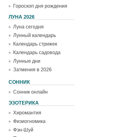
Гороскоп дня рождения
ЛУНА 2026
Луна сегодня
Лунный календарь
Календарь стрижек
Календарь садовода
Лунные дни
Затмения в 2026
СОННИК
Сонник онлайн
ЭЗОТЕРИКА
Хиромантия
Физиогномика
Фэн-Шуй