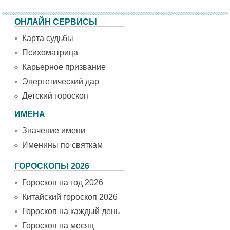
ОНЛАЙН СЕРВИСЫ
Карта судьбы
Психоматрица
Карьерное призвание
Энергетический дар
Детский гороскоп
ИМЕНА
Значение имени
Именины по святкам
ГОРОСКОПЫ 2026
Гороскоп на год 2026
Китайский гороскоп 2026
Гороскоп на каждый день
Гороскоп на месяц