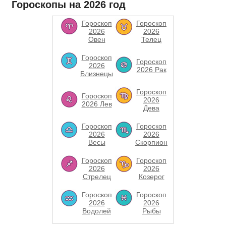
Гороскопы на 2026 год
Гороскоп
Гороскоп
2026
2026
Овен
Телец
Гороскоп
Гороскоп
2026
2026 Рак
Близнецы
Гороскоп
Гороскоп
2026
2026 Лев
Дева
Гороскоп
Гороскоп
2026
2026
Весы
Скорпион
Гороскоп
Гороскоп
2026
2026
Стрелец
Козерог
Гороскоп
Гороскоп
2026
2026
Водолей
Рыбы