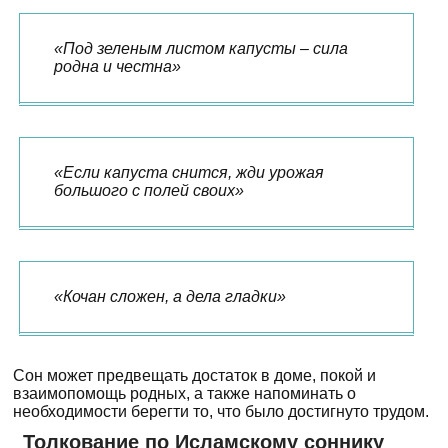
«Под зеленым листом капусты – сила
родна и честна»
«Если капуста снится, жди урожая
большого с полей своих»
«Кочан сложен, а дела гладки»
Сон может предвещать достаток в доме, покой и
взаимопомощь родных, а также напоминать о
необходимости берегти то, что было достигнуто трудом.
Толкование по Исламскому соннику