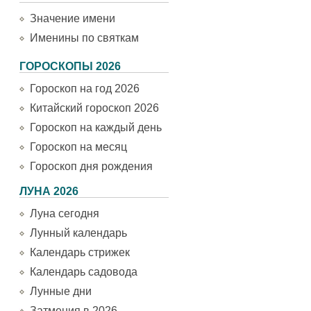
Значение имени
Именины по святкам
ГОРОСКОПЫ 2026
Гороскоп на год 2026
Китайский гороскоп 2026
Гороскоп на каждый день
Гороскоп на месяц
Гороскоп дня рождения
ЛУНА 2026
Луна сегодня
Лунный календарь
Календарь стрижек
Календарь садовода
Лунные дни
Затмения в 2026