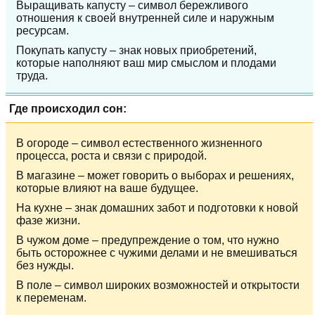
Выращивать капусту – символ бережливого
отношения к своей внутренней силе и наружным
ресурсам.
Покупать капусту – знак новых приобретений,
которые наполняют ваш мир смыслом и плодами
труда.
Где происходил сон:
В огороде – символ естественного жизненного
процесса, роста и связи с природой.
В магазине – может говорить о выборах и решениях,
которые влияют на ваше будущее.
На кухне – знак домашних забот и подготовки к новой
фазе жизни.
В чужом доме – предупреждение о том, что нужно
быть осторожнее с чужими делами и не вмешиваться
без нужды.
В поле – символ широких возможностей и открытости
к переменам.