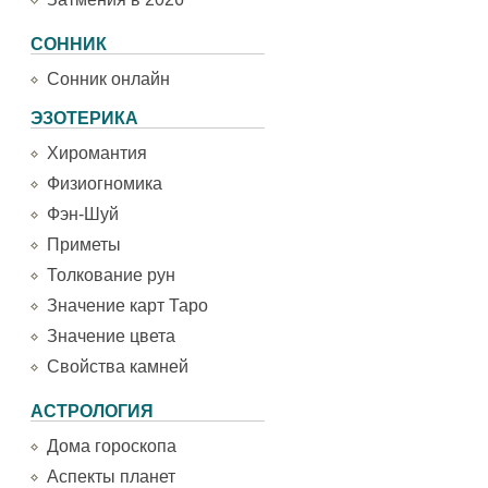
СОННИК
Сонник онлайн
ЭЗОТЕРИКА
Хиромантия
Физиогномика
Фэн-Шуй
Приметы
Толкование рун
Значение карт Таро
Значение цвета
Свойства камней
АСТРОЛОГИЯ
Дома гороскопа
Аспекты планет