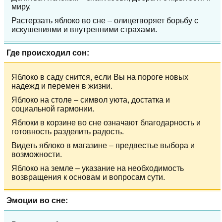
миру.
Растерзать яблоко во сне – олицетворяет борьбу с
искушениями и внутренними страхами.
Где происходил сон:
Яблоко в саду снится, если Вы на пороге новых
надежд и перемен в жизни.
Яблоко на столе – символ уюта, достатка и
социальной гармонии.
Яблоки в корзине во сне означают благодарность и
готовность разделить радость.
Видеть яблоко в магазине – предвестье выбора и
возможности.
Яблоко на земле – указание на необходимость
возвращения к основам и вопросам сути.
Эмоции во сне: