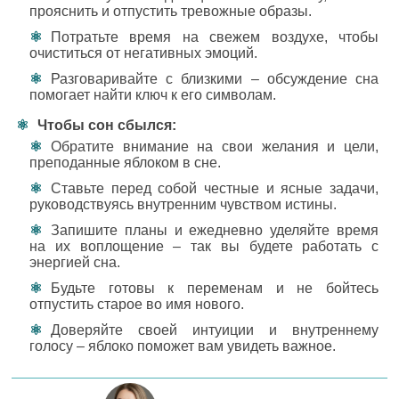
прояснить и отпустить тревожные образы.
Потратьте время на свежем воздухе, чтобы
очиститься от негативных эмоций.
Разговаривайте с близкими – обсуждение сна
помогает найти ключ к его символам.
Чтобы сон сбылся:
Обратите внимание на свои желания и цели,
преподанные яблоком в сне.
Ставьте перед собой честные и ясные задачи,
руководствуясь внутренним чувством истины.
Запишите планы и ежедневно уделяйте время
на их воплощение – так вы будете работать с
энергией сна.
Будьте готовы к переменам и не бойтесь
отпустить старое во имя нового.
Доверяйте своей интуиции и внутреннему
голосу – яблоко поможет вам увидеть важное.