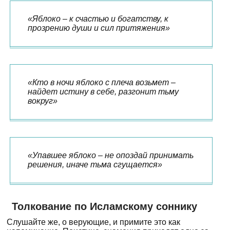
«Яблоко – к счастью и богатству, к
прозрению души и сил притяжения»
«Кто в ночи яблоко с плеча возьмет –
найдет истину в себе, разгонит тьму
вокруг»
«Упавшее яблоко – не опоздай принимать
решения, иначе тьма сгущается»
Толкование по Исламскому соннику
Слушайте же, о верующие, и примите это как