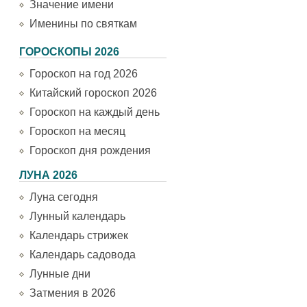
Значение имени
Именины по святкам
ГОРОСКОПЫ 2026
Гороскоп на год 2026
Китайский гороскоп 2026
Гороскоп на каждый день
Гороскоп на месяц
Гороскоп дня рождения
ЛУНА 2026
Луна сегодня
Лунный календарь
Календарь стрижек
Календарь садовода
Лунные дни
Затмения в 2026