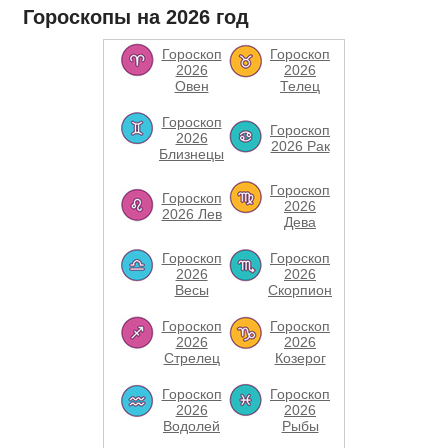
Гороскопы на 2026 год
Гороскоп
Гороскоп
2026
2026
Овен
Телец
Гороскоп
Гороскоп
2026
2026 Рак
Близнецы
Гороскоп
Гороскоп
2026
2026 Лев
Дева
Гороскоп
Гороскоп
2026
2026
Весы
Скорпион
Гороскоп
Гороскоп
2026
2026
Стрелец
Козерог
Гороскоп
Гороскоп
2026
2026
Водолей
Рыбы