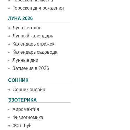
Гороскоп дня рождения
ЛУНА 2026
Луна сегодня
Лунный календарь
Календарь стрижек
Календарь садовода
Лунные дни
Затмения в 2026
СОННИК
Сонник онлайн
ЭЗОТЕРИКА
Хиромантия
Физиогномика
Фэн-Шуй