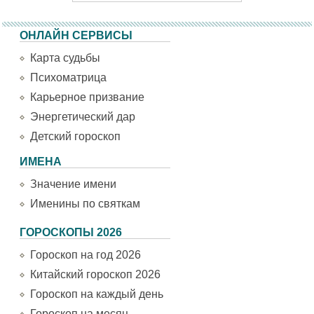
ОНЛАЙН СЕРВИСЫ
Карта судьбы
Психоматрица
Карьерное призвание
Энергетический дар
Детский гороскоп
ИМЕНА
Значение имени
Именины по святкам
ГОРОСКОПЫ 2026
Гороскоп на год 2026
Китайский гороскоп 2026
Гороскоп на каждый день
Гороскоп на месяц