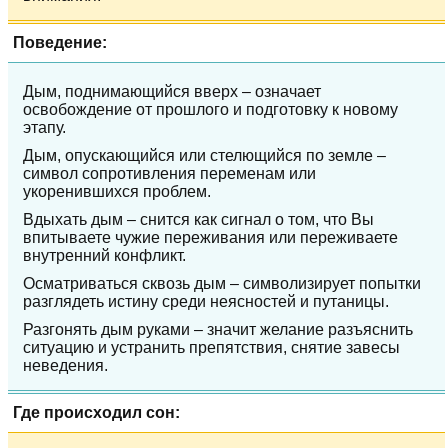
Поведение:
Дым, поднимающийся вверх – означает
освобождение от прошлого и подготовку к новому
этапу.
Дым, опускающийся или стелющийся по земле –
символ сопротивления переменам или
укоренившихся проблем.
Вдыхать дым – снится как сигнал о том, что Вы
впитываете чужие переживания или переживаете
внутренний конфликт.
Осматриваться сквозь дым – символизирует попытки
разглядеть истину среди неясностей и путаницы.
Разгонять дым руками – значит желание разъяснить
ситуацию и устранить препятствия, снятие завесы
неведения.
Где происходил сон: