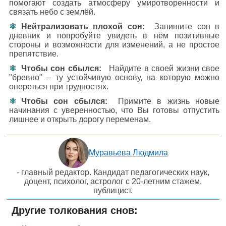
помогают создать атмосферу умиротворенности и
связать небо с землёй.
Нейтрализовать плохой сон:
Запишите сон в
дневник и попробуйте увидеть в нём позитивные
стороны и возможности для изменений, а не простое
препятствие.
Чтобы сон сбылся:
Найдите в своей жизни свое
"бревно" – ту устойчивую основу, на которую можно
опереться при трудностях.
Чтобы сон сбылся:
Примите в жизнь новые
начинания с уверенностью, что Вы готовы отпустить
лишнее и открыть дорогу переменам.
Муравьева Людмила
- главный редактор. Кандидат педагогических наук,
доцент, психолог, астролог с 20-летним стажем,
публицист.
Другие толкования снов: