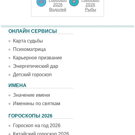
2026
2026
Водолей
Рыбы
ОНЛАЙН СЕРВИСЫ
Карта судьбы
Психоматрица
Карьерное призвание
Энергетический дар
Детский гороскоп
ИМЕНА
Значение имени
Именины по святкам
ГОРОСКОПЫ 2026
Гороскоп на год 2026
Китайский гороскоп 2026