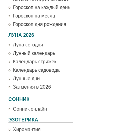
Гороскоп на каждый день
Гороскоп на месяц
Гороскоп дня рождения
ЛУНА 2026
Луна сегодня
Лунный календарь
Календарь стрижек
Календарь садовода
Лунные дни
Затмения в 2026
СОННИК
Сонник онлайн
ЭЗОТЕРИКА
Хиромантия