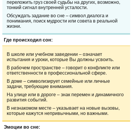
переложить груз своей судьбы на других, возможно,
тонкий сигнал внутренней усталости.
Обсуждать задание во сне – символ диалога и
понимания, поиск мудрости или совета в реальной
жизни.
Где происходил сон:
В школе или учебном заведении – означает
испытания и уроки, которые Вы должны усвоить.
В рабочем пространстве – говорит о конфликте или
ответственности в профессиональной сфере.
В доме – символизирует семейные или личные
задачи, требующие внимания.
На улице или в дороге – знак перемен и динамичного
развития событий.
В незнакомом месте – указывает на новые вызовы,
которые кажутся непривычными, но важными.
Эмоции во сне: