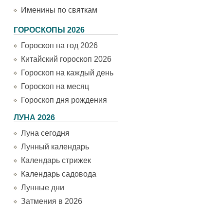
Именины по святкам
ГОРОСКОПЫ 2026
Гороскоп на год 2026
Китайский гороскоп 2026
Гороскоп на каждый день
Гороскоп на месяц
Гороскоп дня рождения
ЛУНА 2026
Луна сегодня
Лунный календарь
Календарь стрижек
Календарь садовода
Лунные дни
Затмения в 2026