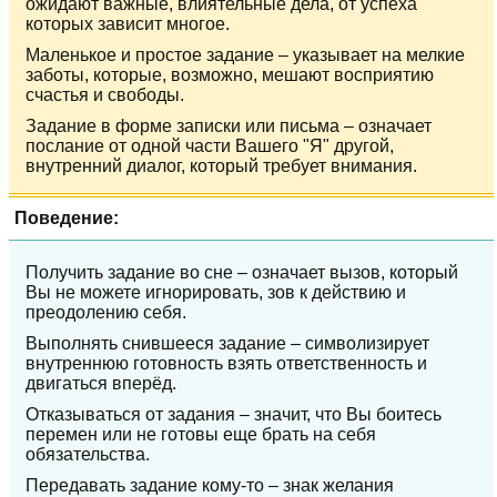
ожидают важные, влиятельные дела, от успеха
которых зависит многое.
Маленькое и простое задание – указывает на мелкие
заботы, которые, возможно, мешают восприятию
счастья и свободы.
Задание в форме записки или письма – означает
послание от одной части Вашего "Я" другой,
внутренний диалог, который требует внимания.
Поведение:
Получить задание во сне – означает вызов, который
Вы не можете игнорировать, зов к действию и
преодолению себя.
Выполнять снившееся задание – символизирует
внутреннюю готовность взять ответственность и
двигаться вперёд.
Отказываться от задания – значит, что Вы боитесь
перемен или не готовы еще брать на себя
обязательства.
Передавать задание кому-то – знак желания