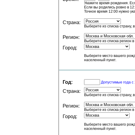
Укажите время рождения. Есл
Если вы родились ровно в 12:
Точное время 12:00 нужно ук
Страна:
Выберите из списка страну, 
Регион:
Выберите из списка регион в
Город:
Выберите место вашего рожд
населенный пункт.
Год:
Допустимые года с 
Страна:
Выберите из списка страну, 
Регион:
Выберите из списка регион в
Город:
Выберите место вашего рожд
населенный пункт.