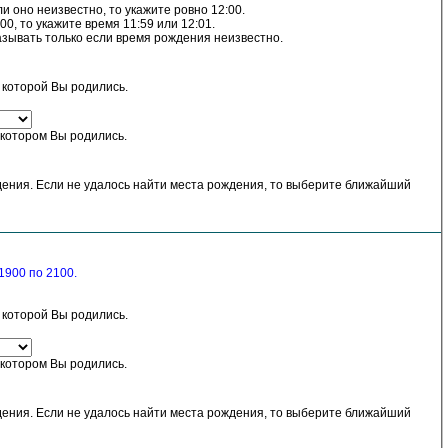
и оно неизвестно, то укажите ровно 12:00.
00, то укажите время 11:59 или 12:01.
азывать только если время рождения неизвестно.
в которой Вы родились.
 котором Вы родились.
ения. Если не удалось найти места рождения, то выберите ближайший
1900 по 2100.
в которой Вы родились.
 котором Вы родились.
ения. Если не удалось найти места рождения, то выберите ближайший