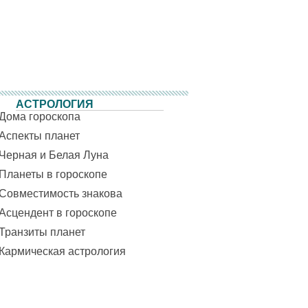
АСТРОЛОГИЯ
Дома гороскопа
Аспекты планет
Черная и Белая Луна
Планеты в гороскопе
Совместимость знакова
Асцендент в гороскопе
Транзиты планет
Кармическая астрология