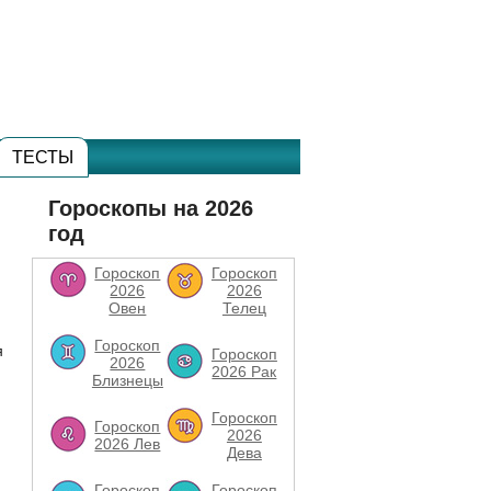
ТЕСТЫ
Гороскопы на 2026
год
Гороскоп
Гороскоп
2026
2026
Овен
Телец
Гороскоп
я
Гороскоп
2026
2026 Рак
Близнецы
Гороскоп
Гороскоп
2026
2026 Лев
Дева
Гороскоп
Гороскоп