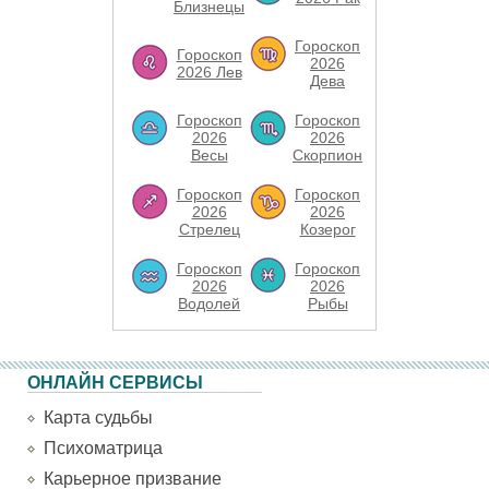
Близнецы
Гороскоп
Гороскоп
2026
2026 Лев
Дева
Гороскоп
Гороскоп
2026
2026
Весы
Скорпион
Гороскоп
Гороскоп
2026
2026
Стрелец
Козерог
Гороскоп
Гороскоп
2026
2026
Водолей
Рыбы
ОНЛАЙН СЕРВИСЫ
Карта судьбы
Психоматрица
Карьерное призвание