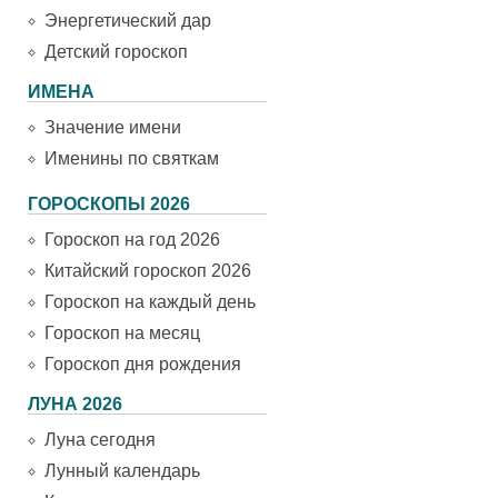
Энергетический дар
Детский гороскоп
ИМЕНА
Значение имени
Именины по святкам
ГОРОСКОПЫ 2026
Гороскоп на год 2026
Китайский гороскоп 2026
Гороскоп на каждый день
Гороскоп на месяц
Гороскоп дня рождения
ЛУНА 2026
Луна сегодня
Лунный календарь