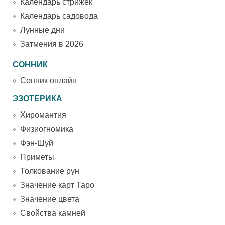
Календарь стрижек
Календарь садовода
Лунные дни
Затмения в 2026
СОННИК
Сонник онлайн
ЭЗОТЕРИКА
Хиромантия
Физиогномика
Фэн-Шуй
Приметы
Толкование рун
Значение карт Таро
Значение цвета
Свойства камней