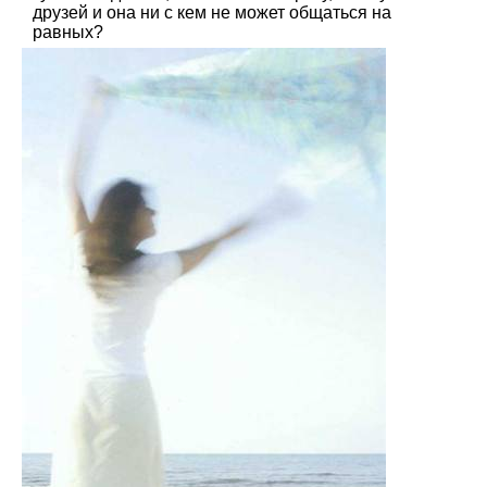
друзей и она ни с кем не может общаться на
равных?