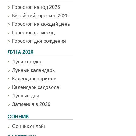
Гороскоп на год 2026
Китайский гороскоп 2026
Гороскоп на каждый день
Гороскоп на месяц
Гороскоп дня рождения
ЛУНА 2026
Луна сегодня
Лунный календарь
Календарь стрижек
Календарь садовода
Лунные дни
Затмения в 2026
СОННИК
Сонник онлайн