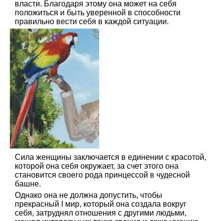
власти. Благодаря этому она может на себя
положиться и быть уверенной в способности
правильно вести себя в каждой ситуации.
Сила женщины заключается в единении с красотой,
которой она себя окружает, за счет этого она
становится своего рода принцессой в чудесной
башне.
Однако она не должна допустить, чтобы
прекрасный I мир, который она создала вокруг
себя, затруднял отношения с другими людьми,