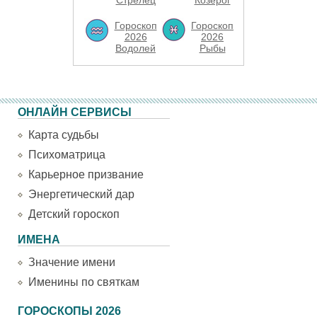
Стрелец
Козерог
Гороскоп
Гороскоп
2026
2026
Водолей
Рыбы
ОНЛАЙН СЕРВИСЫ
Карта судьбы
Психоматрица
Карьерное призвание
Энергетический дар
Детский гороскоп
ИМЕНА
Значение имени
Именины по святкам
ГОРОСКОПЫ 2026