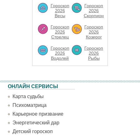
Гороскоп
Гороскоп
2026
2026
Весы
Скорпион
Гороскоп
Гороскоп
2026
2026
Стрелец
Козерог
Гороскоп
Гороскоп
2026
2026
Водолей
Рыбы
ОНЛАЙН СЕРВИСЫ
Карта судьбы
Психоматрица
Карьерное призвание
Энергетический дар
Детский гороскоп