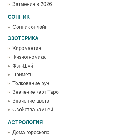
Затмения в 2026
СОННИК
Сонник онлайн
ЭЗОТЕРИКА
Хиромантия
Физиогномика
Фэн-Шуй
Приметы
Толкование рун
Значение карт Таро
Значение цвета
Свойства камней
АСТРОЛОГИЯ
Дома гороскопа