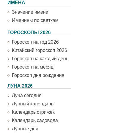
ИМЕНА
Значение имени
Именины по святкам
ГОРОСКОПЫ 2026
Гороскоп на год 2026
Китайский гороскоп 2026
Гороскоп на каждый день
Гороскоп на месяц
Гороскоп дня рождения
ЛУНА 2026
Луна сегодня
Лунный календарь
Календарь стрижек
Календарь садовода
Лунные дни