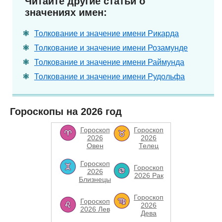
Читайте другие статьи о
значениях имен:
Толкование и значение имени Рикарда
Толкование и значение имени Розамунде
Толкование и значение имени Раймунда
Толкование и значение имени Рудольфа
Гороскопы на 2026 год
Гороскоп
Гороскоп
2026
2026
Овен
Телец
Гороскоп
Гороскоп
2026
2026 Рак
Близнецы
Гороскоп
Гороскоп
2026
2026 Лев
Дева