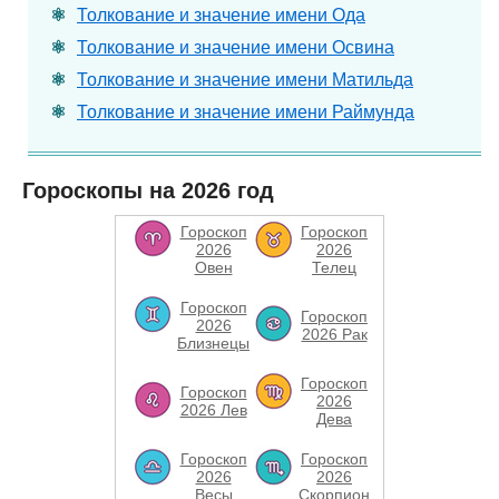
Толкование и значение имени Ода
Толкование и значение имени Освина
Толкование и значение имени Матильда
Толкование и значение имени Раймунда
Гороскопы на 2026 год
Гороскоп
Гороскоп
2026
2026
Овен
Телец
Гороскоп
Гороскоп
2026
2026 Рак
Близнецы
Гороскоп
Гороскоп
2026
2026 Лев
Дева
Гороскоп
Гороскоп
2026
2026
Весы
Скорпион