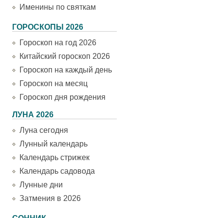
Именины по святкам
ГОРОСКОПЫ 2026
Гороскоп на год 2026
Китайский гороскоп 2026
Гороскоп на каждый день
Гороскоп на месяц
Гороскоп дня рождения
ЛУНА 2026
Луна сегодня
Лунный календарь
Календарь стрижек
Календарь садовода
Лунные дни
Затмения в 2026