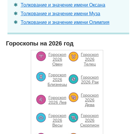
Толкование и значение имени Оксана
Толкование и значение имени Муза
Толкование и значение имени Олимпия
Гороскопы на 2026 год
Гороскоп
Гороскоп
2026
2026
Овен
Телец
Гороскоп
Гороскоп
2026
2026 Рак
Близнецы
Гороскоп
Гороскоп
2026
2026 Лев
Дева
Гороскоп
Гороскоп
2026
2026
Весы
Скорпион