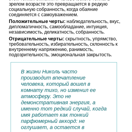
зрелом возрасте это превращается в редкую
социальную собранность, когда обаяние
соединяется с самоуважением.
Положительные черты:
наблюдательность, вкус,
дипломатичность, самообладание, интуиция,
независимость, деликатность, собранность.
Отрицательные черты:
скрытность, упрямство,
требовательность, избирательность, склонность к
внутреннему напряжению, ранимость,
подозрительность, эмоциональная закрытость.
В жизни Николь часто
производит впечатление
человека, который вошел в
комнату тихо, но изменил ее
атмосферу. Это не
демонстративная энергия, а
именно тот редкий случай, когда
имя работает как тонкий
парфюмерный аккорд: не
оглушает, а остается в