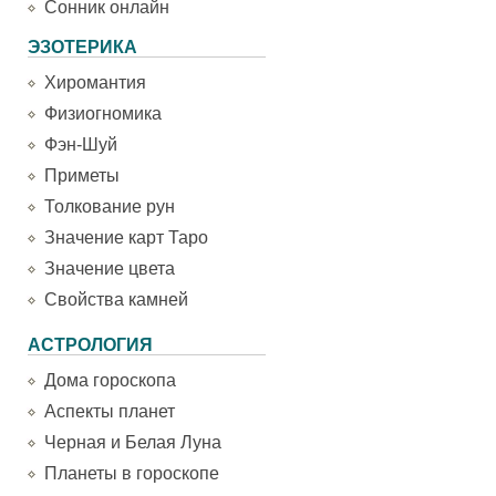
Сонник онлайн
ЭЗОТЕРИКА
Хиромантия
Физиогномика
Фэн-Шуй
Приметы
Толкование рун
Значение карт Таро
Значение цвета
Свойства камней
АСТРОЛОГИЯ
Дома гороскопа
Аспекты планет
Черная и Белая Луна
Планеты в гороскопе