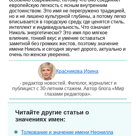
европейскую легкость с ясным внутренним
достоинством. Это имя не перегружено традицией,
но и не лишено культурной глубины, а потому легко
вписывается в городскую среду, где ценятся стиль,
интеллект и индивидуальность. Что означает
Николь энергетически? Это имя про мягкое
влияние, тонкий вкус и умение оставаться
заметной без громких жестов, поэтому значение
имени Николь и сегодня звучит дорого, актуально и
очень по-женски уверенно.
Красникова Ирина
- редактор новостей. Филолог, журналист и
публицист с 30-летним стажем. Автор блога «Мир
глазами редактора».
Читайте другие статьи о
значениях имен:
Толкование и значение имени Неонилла