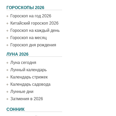
ГОРОСКОПЫ 2026
Гороскоп на год 2026
Китайский гороскоп 2026
Гороскоп на каждый день
Гороскоп на месяц
Гороскоп дня рождения
ЛУНА 2026
Луна сегодня
Лунный календарь
Календарь стрижек
Календарь садовода
Лунные дни
Затмения в 2026
СОННИК