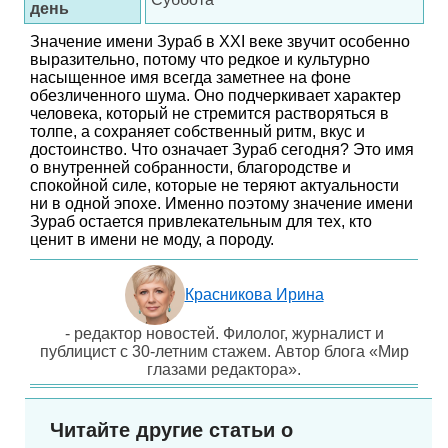
день
Значение имени Зураб в XXI веке звучит особенно
выразительно, потому что редкое и культурно
насыщенное имя всегда заметнее на фоне
обезличенного шума. Оно подчеркивает характер
человека, который не стремится растворяться в
толпе, а сохраняет собственный ритм, вкус и
достоинство. Что означает Зураб сегодня? Это имя
о внутренней собранности, благородстве и
спокойной силе, которые не теряют актуальности
ни в одной эпохе. Именно поэтому значение имени
Зураб остается привлекательным для тех, кто
ценит в имени не моду, а породу.
Красникова Ирина
- редактор новостей. Филолог, журналист и
публицист с 30-летним стажем. Автор блога «Мир
глазами редактора».
Читайте другие статьи о