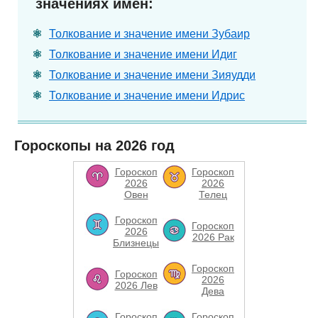
значениях имен:
Толкование и значение имени Зубаир
Толкование и значение имени Идиг
Толкование и значение имени Зияудди
Толкование и значение имени Идрис
Гороскопы на 2026 год
Гороскоп
Гороскоп
2026
2026
Овен
Телец
Гороскоп
Гороскоп
2026
2026 Рак
Близнецы
Гороскоп
Гороскоп
2026
2026 Лев
Дева
Гороскоп
Гороскоп