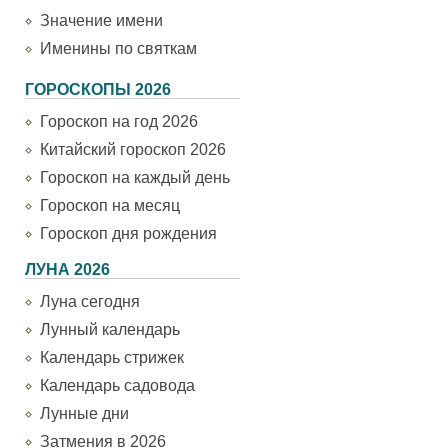
Значение имени
Именины по святкам
ГОРОСКОПЫ 2026
Гороскоп на год 2026
Китайский гороскоп 2026
Гороскоп на каждый день
Гороскоп на месяц
Гороскоп дня рождения
ЛУНА 2026
Луна сегодня
Лунный календарь
Календарь стрижек
Календарь садовода
Лунные дни
Затмения в 2026