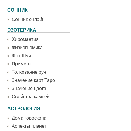
СОННИК
Сонник онлайн
ЭЗОТЕРИКА
Хиромантия
Физиогномика
Фэн-Шуй
Приметы
Толкование рун
Значение карт Таро
Значение цвета
Свойства камней
АСТРОЛОГИЯ
Дома гороскопа
Аспекты планет