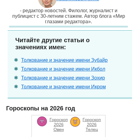
- редактор новостей. Филолог, журналист и
публицист с 30-летним стажем. Автор блога «Мир
глазами редактора».
Читайте другие статьи о
значениях имен:
Толкование и значение имени Зубайр
Толкование и значение имени Икбол
Толкование и значение имени Зохир
Толкование и значение имени Икром
Гороскопы на 2026 год
Гороскоп
Гороскоп
2026
2026
Овен
Телец