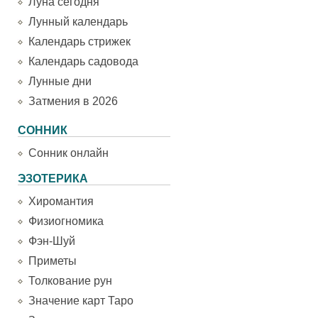
Луна сегодня
Лунный календарь
Календарь стрижек
Календарь садовода
Лунные дни
Затмения в 2026
СОННИК
Сонник онлайн
ЭЗОТЕРИКА
Хиромантия
Физиогномика
Фэн-Шуй
Приметы
Толкование рун
Значение карт Таро