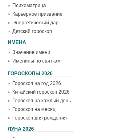
Психоматрица
Карьерное призвание
Энергетический дар
Детский гороскоп
ИМЕНА
Значение имени
Именины по святкам
ГОРОСКОПЫ 2026
Гороскоп на год 2026
Китайский гороскоп 2026
Гороскоп на каждый день
Гороскоп на месяц
Гороскоп дня рождения
ЛУНА 2026