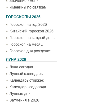
Значение имени
Именины по святкам
ГОРОСКОПЫ 2026
Гороскоп на год 2026
Китайский гороскоп 2026
Гороскоп на каждый день
Гороскоп на месяц
Гороскоп дня рождения
ЛУНА 2026
Луна сегодня
Лунный календарь
Календарь стрижек
Календарь садовода
Лунные дни
Затмения в 2026