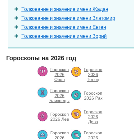
Толкование и значение имени Жадан
Толкование и значение имени Златомир
Толкование и значение имени Евген
Толкование и значение имени Зорий
Гороскопы на 2026 год
Гороскоп
Гороскоп
2026
2026
Овен
Телец
Гороскоп
Гороскоп
2026
2026 Рак
Близнецы
Гороскоп
Гороскоп
2026
2026 Лев
Дева
Гороскоп
Гороскоп
2026
2026