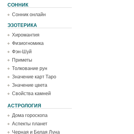
СОННИК
Сонник онлайн
ЭЗОТЕРИКА
Хиромантия
Физиогномика
Фэн-Шуй
Приметы
Толкование рун
Значение карт Таро
Значение цвета
Свойства камней
АСТРОЛОГИЯ
Дома гороскопа
Аспекты планет
Черная и Белая Луна