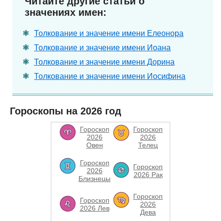
Читайте другие статьи о
значениях имен:
Толкование и значение имени Елеонора
Толкование и значение имени Иоана
Толкование и значение имени Дорина
Толкование и значение имени Иосифина
Гороскопы на 2026 год
Гороскоп
Гороскоп
2026
2026
Овен
Телец
Гороскоп
Гороскоп
2026
2026 Рак
Близнецы
Гороскоп
Гороскоп
2026
2026 Лев
Дева