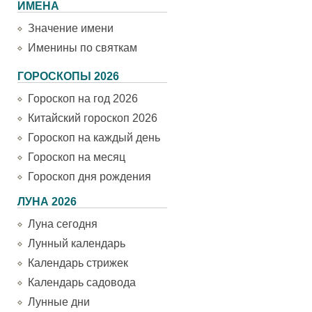
ИМЕНА
Значение имени
Именины по святкам
ГОРОСКОПЫ 2026
Гороскоп на год 2026
Китайский гороскоп 2026
Гороскоп на каждый день
Гороскоп на месяц
Гороскоп дня рождения
ЛУНА 2026
Луна сегодня
Лунный календарь
Календарь стрижек
Календарь садовода
Лунные дни