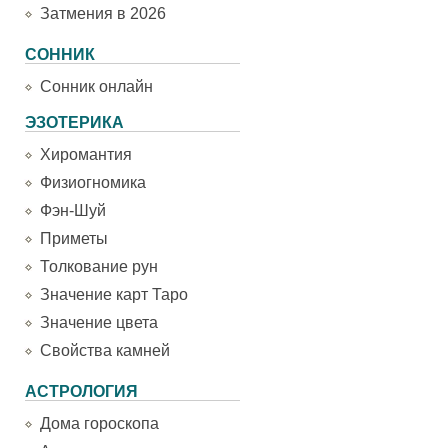
Затмения в 2026
СОННИК
Сонник онлайн
ЭЗОТЕРИКА
Хиромантия
Физиогномика
Фэн-Шуй
Приметы
Толкование рун
Значение карт Таро
Значение цвета
Свойства камней
АСТРОЛОГИЯ
Дома гороскопа