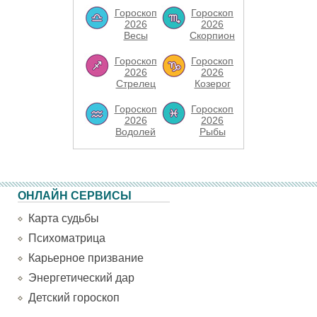
Гороскоп
Гороскоп
2026
2026
Весы
Скорпион
Гороскоп
Гороскоп
2026
2026
Стрелец
Козерог
Гороскоп
Гороскоп
2026
2026
Водолей
Рыбы
ОНЛАЙН СЕРВИСЫ
Карта судьбы
Психоматрица
Карьерное призвание
Энергетический дар
Детский гороскоп