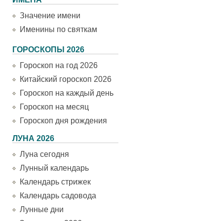
Значение имени
Именины по святкам
ГОРОСКОПЫ 2026
Гороскоп на год 2026
Китайский гороскоп 2026
Гороскоп на каждый день
Гороскоп на месяц
Гороскоп дня рождения
ЛУНА 2026
Луна сегодня
Лунный календарь
Календарь стрижек
Календарь садовода
Лунные дни