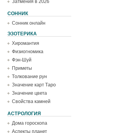
Затмения в 2026
СОННИК
Сонник онлайн
ЭЗОТЕРИКА
Хиромантия
Физиогномика
Фэн-Шуй
Приметы
Толкование рун
Значение карт Таро
Значение цвета
Свойства камней
АСТРОЛОГИЯ
Дома гороскопа
Аспекты планет