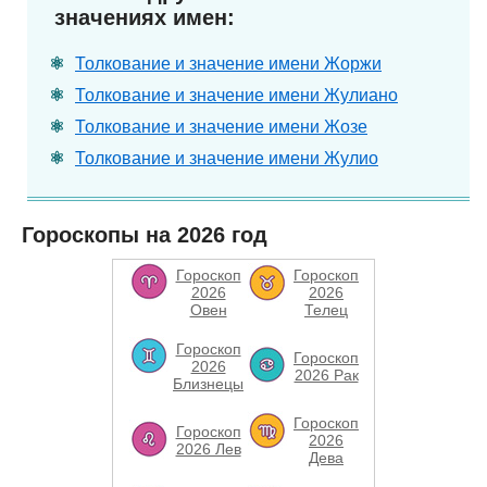
значениях имен:
Толкование и значение имени Жоржи
Толкование и значение имени Жулиано
Толкование и значение имени Жозе
Толкование и значение имени Жулио
Гороскопы на 2026 год
Гороскоп
Гороскоп
2026
2026
Овен
Телец
Гороскоп
Гороскоп
2026
2026 Рак
Близнецы
Гороскоп
Гороскоп
2026
2026 Лев
Дева