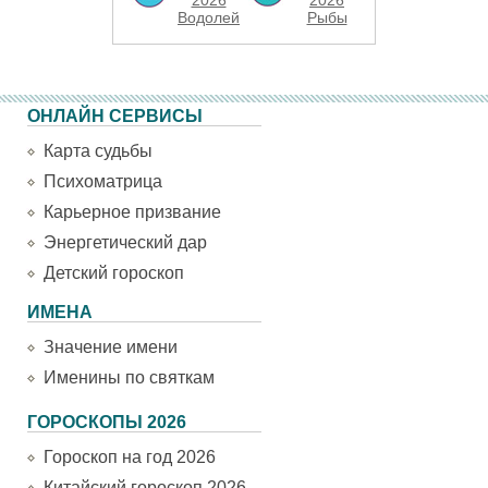
2026
2026
Водолей
Рыбы
ОНЛАЙН СЕРВИСЫ
Карта судьбы
Психоматрица
Карьерное призвание
Энергетический дар
Детский гороскоп
ИМЕНА
Значение имени
Именины по святкам
ГОРОСКОПЫ 2026
Гороскоп на год 2026
Китайский гороскоп 2026