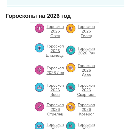
Гороскопы на 2026 год
Гороскоп
Гороскоп
2026
2026
Овен
Телец
Гороскоп
Гороскоп
2026
2026 Рак
Близнецы
Гороскоп
Гороскоп
2026
2026 Лев
Дева
Гороскоп
Гороскоп
2026
2026
Весы
Скорпион
Гороскоп
Гороскоп
2026
2026
Стрелец
Козерог
Гороскоп
Гороскоп