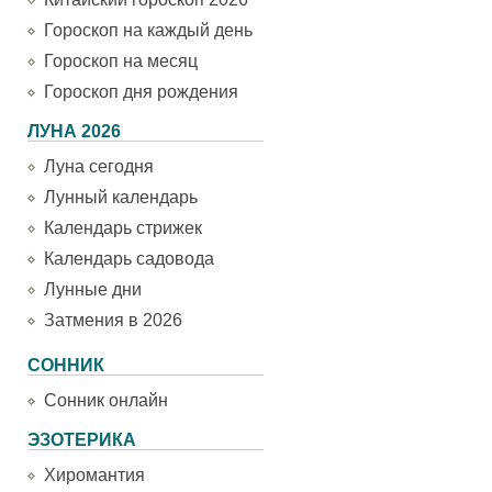
Гороскоп на каждый день
Гороскоп на месяц
Гороскоп дня рождения
ЛУНА 2026
Луна сегодня
Лунный календарь
Календарь стрижек
Календарь садовода
Лунные дни
Затмения в 2026
СОННИК
Сонник онлайн
ЭЗОТЕРИКА
Хиромантия