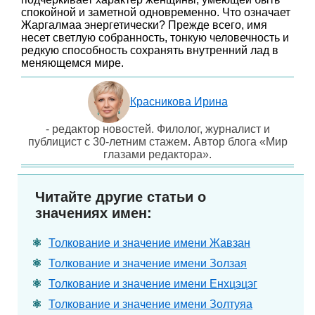
спокойной и заметной одновременно. Что означает
Жаргалмаа энергетически? Прежде всего, имя
несет светлую собранность, тонкую человечность и
редкую способность сохранять внутренний лад в
меняющемся мире.
Красникова Ирина
- редактор новостей. Филолог, журналист и
публицист с 30-летним стажем. Автор блога «Мир
глазами редактора».
Читайте другие статьи о
значениях имен:
Толкование и значение имени Жавзан
Толкование и значение имени Золзая
Толкование и значение имени Енхцэцэг
Толкование и значение имени Золтуяа