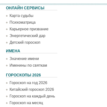
ОНЛАЙН СЕРВИСЫ
Карта судьбы
Психоматрица
Карьерное призвание
Энергетический дар
Детский гороскоп
ИМЕНА
Значение имени
Именины по святкам
ГОРОСКОПЫ 2026
Гороскоп на год 2026
Китайский гороскоп 2026
Гороскоп на каждый день
Гороскоп на месяц