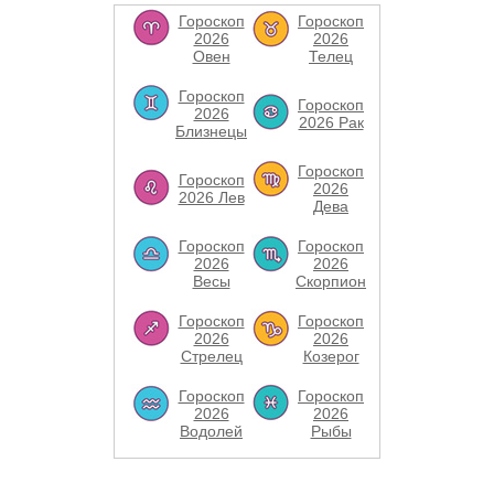
Гороскоп
Гороскоп
2026
2026
Овен
Телец
Гороскоп
Гороскоп
2026
2026 Рак
Близнецы
Гороскоп
Гороскоп
2026
2026 Лев
Дева
Гороскоп
Гороскоп
2026
2026
Весы
Скорпион
Гороскоп
Гороскоп
2026
2026
Стрелец
Козерог
Гороскоп
Гороскоп
2026
2026
Водолей
Рыбы