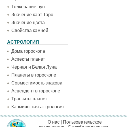
Толкование рун
Значение карт Таро
Значение цвета
Свойства камней
АСТРОЛОГИЯ
Дома гороскопа
Аспекты планет
Черная и Белая Луна
Планеты в гороскопе
Совместимость знакова
Асцендент в гороскопе
Транзиты планет
Кармическая астрология
О нас
|
Пользовательское