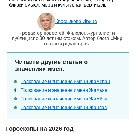
близки смысл, мера и культурная вертикаль.
Красникова Ирина
- редактор новостей. Филолог, журналист и
публицист с 30-летним стажем. Автор блога «Мир
глазами редактора».
Читайте другие статьи о
значениях имен:
Толкование и значение имени Жамсран
Толкование и значение имени Жамьян
Толкование и значение имени Жамбын
Толкование и значение имени Жанлав
Гороскопы на 2026 год