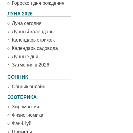
Гороскоп дня рождения
ЛУНА 2026
Луна сегодня
Лунный календарь
Календарь стрижек
Календарь садовода
Лунные дни
Затмения в 2026
СОННИК
Сонник онлайн
ЭЗОТЕРИКА
Хиромантия
Физиогномика
Фэн-Шуй
Приметы