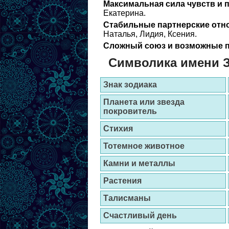
Максимальная сила чувств и 
Екатерина.
Стабильные партнерские отн
Наталья, Лидия, Ксения.
Сложный союз и возможные п
Символика имени 
Знак зодиака
Планета или звезда
покровитель
Стихия
Тотемное животное
Камни и металлы
Растения
Талисманы
Счастливый день