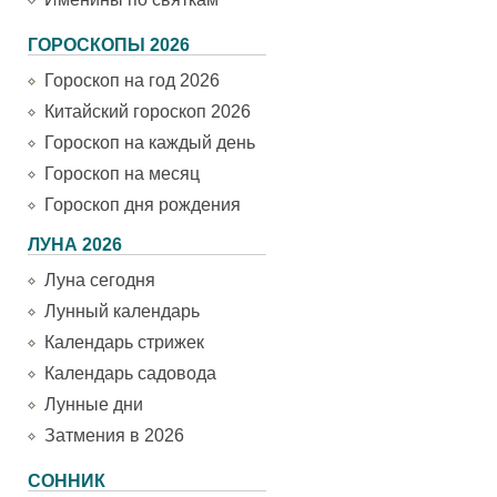
ГОРОСКОПЫ 2026
Гороскоп на год 2026
Китайский гороскоп 2026
Гороскоп на каждый день
Гороскоп на месяц
Гороскоп дня рождения
ЛУНА 2026
Луна сегодня
Лунный календарь
Календарь стрижек
Календарь садовода
Лунные дни
Затмения в 2026
СОННИК