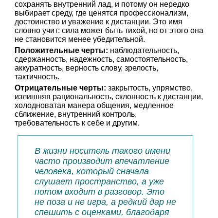
сохранять внутренний лад, и потому он нередко
выбирает среду, где ценятся профессионализм,
достоинство и уважение к дистанции. Это имя
словно учит: сила может быть тихой, но от этого она
не становится менее убедительной.
Положительные черты:
наблюдательность,
сдержанность, надежность, самостоятельность,
аккуратность, верность слову, зрелость,
тактичность.
Отрицательные черты:
закрытость, упрямство,
излишняя рациональность, склонность к дистанции,
холодноватая манера общения, медленное
сближение, внутренний контроль,
требовательность к себе и другим.
В жизни носитель такого имени
часто производит впечатление
человека, который сначала
слушает пространство, а уже
потом входит в разговор. Это
не поза и не игра, а редкий дар не
спешить с оценками, благодаря