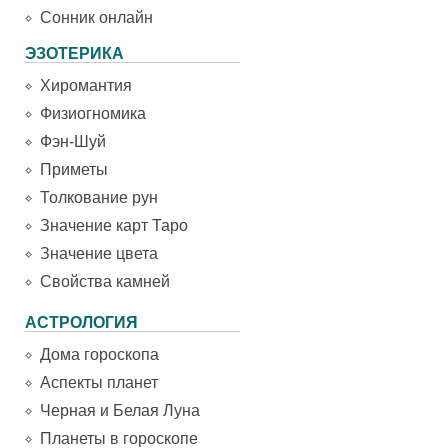
Сонник онлайн
ЭЗОТЕРИКА
Хиромантия
Физиогномика
Фэн-Шуй
Приметы
Толкование рун
Значение карт Таро
Значение цвета
Свойства камней
АСТРОЛОГИЯ
Дома гороскопа
Аспекты планет
Черная и Белая Луна
Планеты в гороскопе