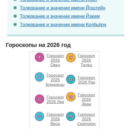
Толкование и значение имени Йоштейн
Толкование и значение имени Йаким
Толкование и значение имени Колбьёрн
Гороскопы на 2026 год
Гороскоп
Гороскоп
2026
2026
Овен
Телец
Гороскоп
Гороскоп
2026
2026 Рак
Близнецы
Гороскоп
Гороскоп
2026
2026 Лев
Дева
Гороскоп
Гороскоп
2026
2026
Весы
Скорпион