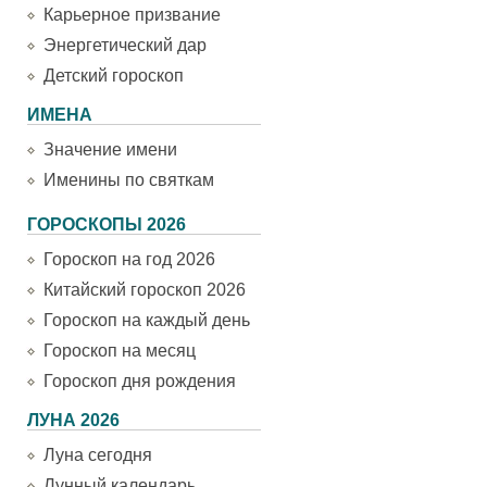
Карьерное призвание
Энергетический дар
Детский гороскоп
ИМЕНА
Значение имени
Именины по святкам
ГОРОСКОПЫ 2026
Гороскоп на год 2026
Китайский гороскоп 2026
Гороскоп на каждый день
Гороскоп на месяц
Гороскоп дня рождения
ЛУНА 2026
Луна сегодня
Лунный календарь