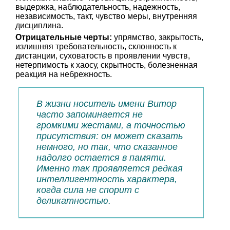
выдержка, наблюдательность, надежность,
независимость, такт, чувство меры, внутренняя
дисциплина.
Отрицательные черты:
упрямство, закрытость,
излишняя требовательность, склонность к
дистанции, суховатость в проявлении чувств,
нетерпимость к хаосу, скрытность, болезненная
реакция на небрежность.
В жизни носитель имени Витор
часто запоминается не
громкими жестами, а точностью
присутствия: он может сказать
немного, но так, что сказанное
надолго остается в памяти.
Именно так проявляется редкая
интеллигентность характера,
когда сила не спорит с
деликатностью.