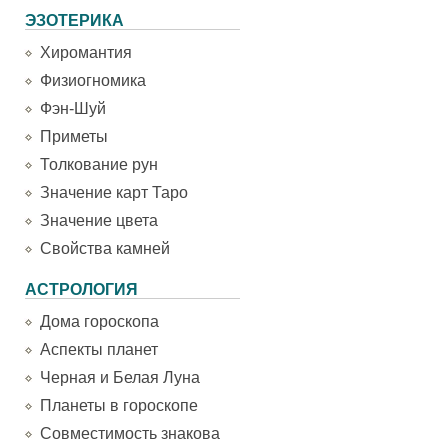
ЭЗОТЕРИКА
Хиромантия
Физиогномика
Фэн-Шуй
Приметы
Толкование рун
Значение карт Таро
Значение цвета
Свойства камней
АСТРОЛОГИЯ
Дома гороскопа
Аспекты планет
Черная и Белая Луна
Планеты в гороскопе
Совместимость знакова