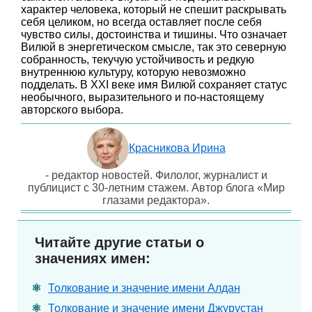
характер человека, который не спешит раскрывать
себя целиком, но всегда оставляет после себя
чувство силы, достоинства и тишины. Что означает
Вилюй в энергетическом смысле, так это северную
собранность, текучую устойчивость и редкую
внутреннюю культуру, которую невозможно
подделать. В XXI веке имя Вилюй сохраняет статус
необычного, выразительного и по-настоящему
авторского выбора.
Красникова Ирина
- редактор новостей. Филолог, журналист и
публицист с 30-летним стажем. Автор блога «Мир
глазами редактора».
Читайте другие статьи о
значениях имен:
Толкование и значение имени Алдан
Толкование и значение имени Джурустан