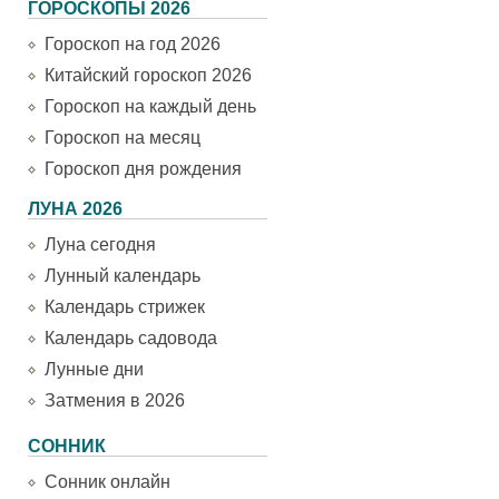
ГОРОСКОПЫ 2026
Гороскоп на год 2026
Китайский гороскоп 2026
Гороскоп на каждый день
Гороскоп на месяц
Гороскоп дня рождения
ЛУНА 2026
Луна сегодня
Лунный календарь
Календарь стрижек
Календарь садовода
Лунные дни
Затмения в 2026
СОННИК
Сонник онлайн