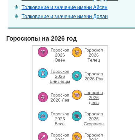
Толкование и значение имени Айсян
Толкование и значение имени Долан
Гороскопы на 2026 год
Гороскоп
Гороскоп
2026
2026
Овен
Телец
Гороскоп
Гороскоп
2026
2026 Рак
Близнецы
Гороскоп
Гороскоп
2026
2026 Лев
Дева
Гороскоп
Гороскоп
2026
2026
Весы
Скорпион
Гороскоп
Гороскоп