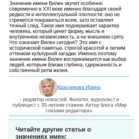
Значение имени Вилен звучит особенно
современно в XXI веке именно благодаря своей
редкости и интеллектуальной плотности: оно не
стремится понравиться всем, зато оставляет
точный след. Такое имя подчеркивает характер
человека, который ценит форму, мысль и
внутреннюю независимость, а не внешнюю суету.
Что означает Вилен сегодня? Это имя с
исторической памятью, строгой красотой и легким
оттенком культурной загадки. Именно поэтому
значение имени Вилен воспринимается как выбор
людей, которым близки глубина, сдержанность и
собственный ритм жизни.
Красникова Ирина
- редактор новостей. Филолог, журналист и
публицист с 30-летним стажем. Автор блога «Мир
глазами редактора».
Читайте другие статьи о
значениях имен: