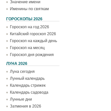
Значение имени
Именины по святкам
ГОРОСКОПЫ 2026
Гороскоп на год 2026
Китайский гороскоп 2026
Гороскоп на каждый день
Гороскоп на месяц
Гороскоп дня рождения
ЛУНА 2026
Луна сегодня
Лунный календарь
Календарь стрижек
Календарь садовода
Лунные дни
Затмения в 2026