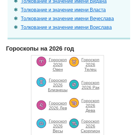
Толкование и значение имени Видана
Толкование и значение имени Власта
Толкование и значение имени Вечеслава
Толкование и значение имени Воислава
Гороскопы на 2026 год
Гороскоп
Гороскоп
2026
2026
Овен
Телец
Гороскоп
Гороскоп
2026
2026 Рак
Близнецы
Гороскоп
Гороскоп
2026
2026 Лев
Дева
Гороскоп
Гороскоп
2026
2026
Весы
Скорпион