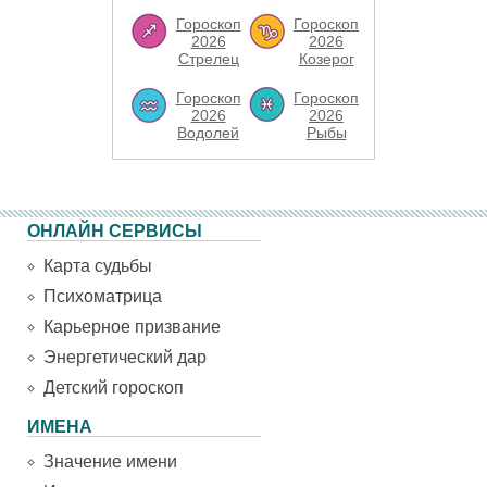
Гороскоп
Гороскоп
2026
2026
Стрелец
Козерог
Гороскоп
Гороскоп
2026
2026
Водолей
Рыбы
ОНЛАЙН СЕРВИСЫ
Карта судьбы
Психоматрица
Карьерное призвание
Энергетический дар
Детский гороскоп
ИМЕНА
Значение имени