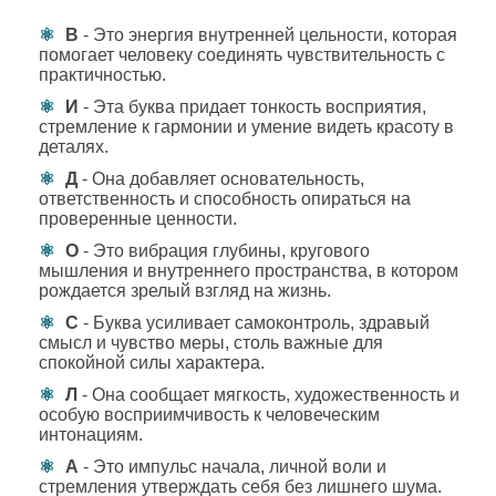
В
- Это энергия внутренней цельности, которая
помогает человеку соединять чувствительность с
практичностью.
И
- Эта буква придает тонкость восприятия,
стремление к гармонии и умение видеть красоту в
деталях.
Д
- Она добавляет основательность,
ответственность и способность опираться на
проверенные ценности.
О
- Это вибрация глубины, кругового
мышления и внутреннего пространства, в котором
рождается зрелый взгляд на жизнь.
С
- Буква усиливает самоконтроль, здравый
смысл и чувство меры, столь важные для
спокойной силы характера.
Л
- Она сообщает мягкость, художественность и
особую восприимчивость к человеческим
интонациям.
А
- Это импульс начала, личной воли и
стремления утверждать себя без лишнего шума.