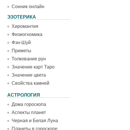
Сонник онлайн
ЭЗОТЕРИКА
Хиромантия
Физиогномика
Фэн-Шуй
Приметы
Толкование рун
Значение карт Таро
Значение цвета
Свойства камней
АСТРОЛОГИЯ
Дома гороскопа
Аспекты планет
Черная и Белая Луна
Планеты в гороскопе