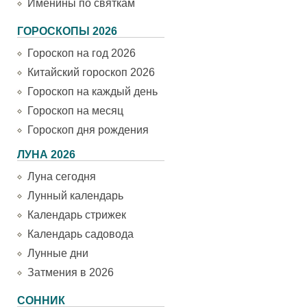
Именины по святкам
ГОРОСКОПЫ 2026
Гороскоп на год 2026
Китайский гороскоп 2026
Гороскоп на каждый день
Гороскоп на месяц
Гороскоп дня рождения
ЛУНА 2026
Луна сегодня
Лунный календарь
Календарь стрижек
Календарь садовода
Лунные дни
Затмения в 2026
СОННИК