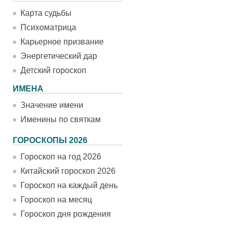
Карта судьбы
Психоматрица
Карьерное призвание
Энергетический дар
Детский гороскоп
ИМЕНА
Значение имени
Именины по святкам
ГОРОСКОПЫ 2026
Гороскоп на год 2026
Китайский гороскоп 2026
Гороскоп на каждый день
Гороскоп на месяц
Гороскоп дня рождения