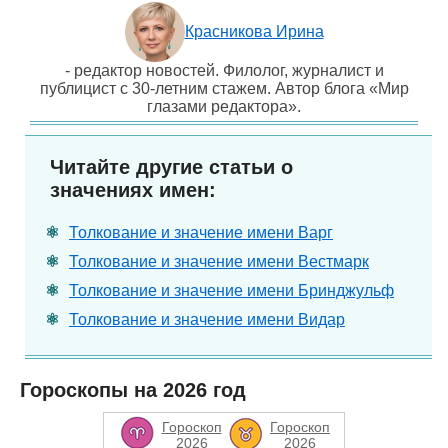
Красникова Ирина
- редактор новостей. Филолог, журналист и
публицист с 30-летним стажем. Автор блога «Мир
глазами редактора».
Читайте другие статьи о
значениях имен:
Толкование и значение имени Варг
Толкование и значение имени Вестмарк
Толкование и значение имени Бринджульф
Толкование и значение имени Видар
Гороскопы на 2026 год
Гороскоп
Гороскоп
2026
2026