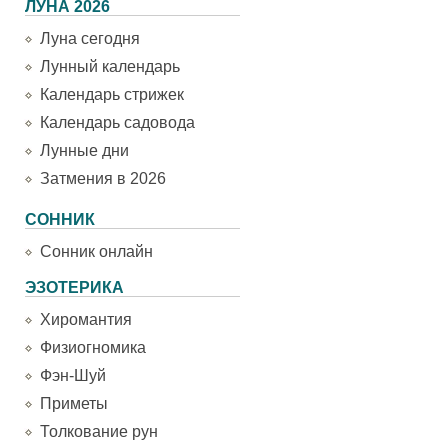
ЛУНА 2026
Луна сегодня
Лунный календарь
Календарь стрижек
Календарь садовода
Лунные дни
Затмения в 2026
СОННИК
Сонник онлайн
ЭЗОТЕРИКА
Хиромантия
Физиогномика
Фэн-Шуй
Приметы
Толкование рун