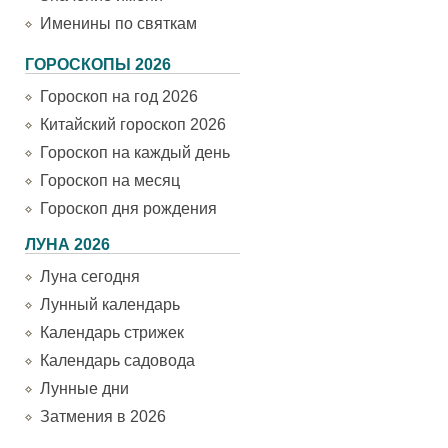
Именины по святкам
ГОРОСКОПЫ 2026
Гороскоп на год 2026
Китайский гороскоп 2026
Гороскоп на каждый день
Гороскоп на месяц
Гороскоп дня рождения
ЛУНА 2026
Луна сегодня
Лунный календарь
Календарь стрижек
Календарь садовода
Лунные дни
Затмения в 2026