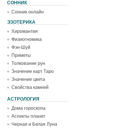
СОННИК
Сонник онлайн
ЭЗОТЕРИКА
Хиромантия
Физиогномика
Фэн-Шуй
Приметы
Толкование рун
Значение карт Таро
Значение цвета
Свойства камней
АСТРОЛОГИЯ
Дома гороскопа
Аспекты планет
Черная и Белая Луна