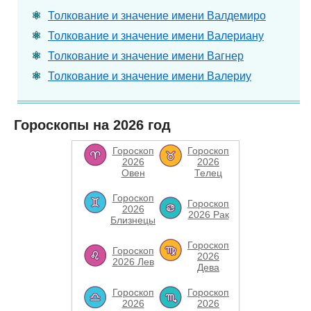
Толкование и значение имени Валдемиро
Толкование и значение имени Валериану
Толкование и значение имени Вагнер
Толкование и значение имени Валериу
Гороскопы на 2026 год
Гороскоп
Гороскоп
2026
2026
Овен
Телец
Гороскоп
Гороскоп
2026
2026 Рак
Близнецы
Гороскоп
Гороскоп
2026
2026 Лев
Дева
Гороскоп
Гороскоп
2026
2026