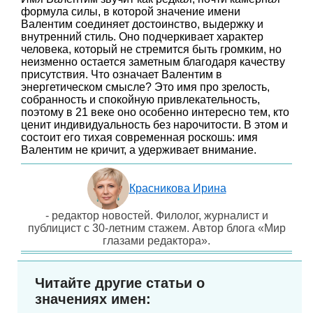
формула силы, в которой значение имени
Валентим соединяет достоинство, выдержку и
внутренний стиль. Оно подчеркивает характер
человека, который не стремится быть громким, но
неизменно остается заметным благодаря качеству
присутствия. Что означает Валентим в
энергетическом смысле? Это имя про зрелость,
собранность и спокойную привлекательность,
поэтому в 21 веке оно особенно интересно тем, кто
ценит индивидуальность без нарочитости. В этом и
состоит его тихая современная роскошь: имя
Валентим не кричит, а удерживает внимание.
Красникова Ирина
- редактор новостей. Филолог, журналист и
публицист с 30-летним стажем. Автор блога «Мир
глазами редактора».
Читайте другие статьи о
значениях имен: