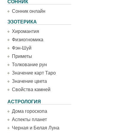
СОННИК
Сонник онлайн
ЭЗОТЕРИКА
Хиромантия
Физиогномика
Фэн-Шуй
Приметы
Толкование рун
Значение карт Таро
Значение цвета
Свойства камней
АСТРОЛОГИЯ
Дома гороскопа
Аспекты планет
Черная и Белая Луна