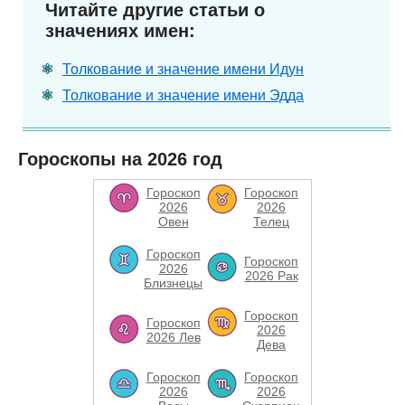
Читайте другие статьи о
значениях имен:
Толкование и значение имени Идун
Толкование и значение имени Эдда
Гороскопы на 2026 год
Гороскоп
Гороскоп
2026
2026
Овен
Телец
Гороскоп
Гороскоп
2026
2026 Рак
Близнецы
Гороскоп
Гороскоп
2026
2026 Лев
Дева
Гороскоп
Гороскоп
2026
2026