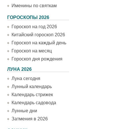
Именины по святкам
ГОРОСКОПЫ 2026
Гороскоп на год 2026
Китайский гороскоп 2026
Гороскоп на каждый день
Гороскоп на месяц
Гороскоп дня рождения
ЛУНА 2026
Луна сегодня
Лунный календарь
Календарь стрижек
Календарь садовода
Лунные дни
Затмения в 2026