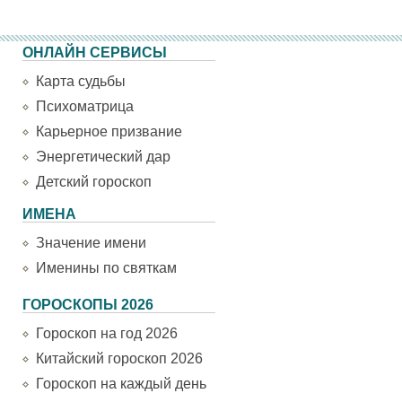
ОНЛАЙН СЕРВИСЫ
Карта судьбы
Психоматрица
Карьерное призвание
Энергетический дар
Детский гороскоп
ИМЕНА
Значение имени
Именины по святкам
ГОРОСКОПЫ 2026
Гороскоп на год 2026
Китайский гороскоп 2026
Гороскоп на каждый день