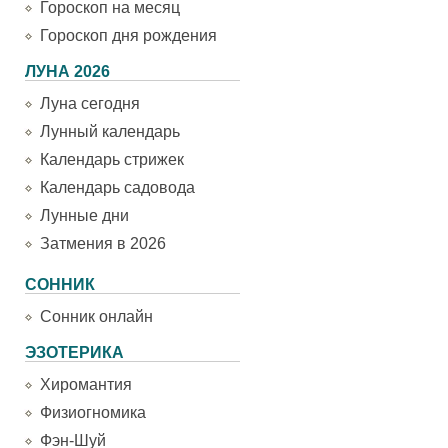
Гороскоп на месяц
Гороскоп дня рождения
ЛУНА 2026
Луна сегодня
Лунный календарь
Календарь стрижек
Календарь садовода
Лунные дни
Затмения в 2026
СОННИК
Сонник онлайн
ЭЗОТЕРИКА
Хиромантия
Физиогномика
Фэн-Шуй