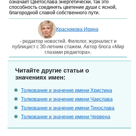
означает Цветослава энергетически, так это
способность соединять цветение души с ясной,
благородной славой собственного пути.
Красникова Ирина
- редактор новостей. Филолог, журналист и
публицист с 30-летним стажем. Автор блога «Мир
глазами редактора».
Читайте другие статьи о
значениях имен:
Толкование и значение имени Христина
Толкование и значение имени Чаеслава
Толкование и значение имени Тихослава
Толкование и значение имени Червена