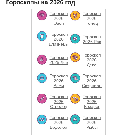
Гороскопы на 2026 год
Гороскоп
Гороскоп
2026
2026
Овен
Телец
Гороскоп
Гороскоп
2026
2026 Рак
Близнецы
Гороскоп
Гороскоп
2026
2026 Лев
Дева
Гороскоп
Гороскоп
2026
2026
Весы
Скорпион
Гороскоп
Гороскоп
2026
2026
Стрелец
Козерог
Гороскоп
Гороскоп
2026
2026
Водолей
Рыбы