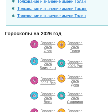
Толкование и значение имени Толай
Толкование и значение имени Токанг
Толкование и значение имени Толин
Гороскопы на 2026 год
Гороскоп
Гороскоп
2026
2026
Овен
Телец
Гороскоп
Гороскоп
2026
2026 Рак
Близнецы
Гороскоп
Гороскоп
2026
2026 Лев
Дева
Гороскоп
Гороскоп
2026
2026
Весы
Скорпион
Гороскоп
Гороскоп