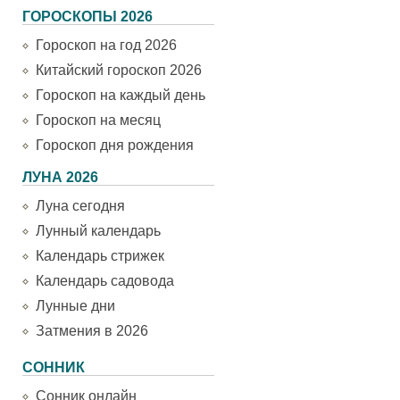
ГОРОСКОПЫ 2026
Гороскоп на год 2026
Китайский гороскоп 2026
Гороскоп на каждый день
Гороскоп на месяц
Гороскоп дня рождения
ЛУНА 2026
Луна сегодня
Лунный календарь
Календарь стрижек
Календарь садовода
Лунные дни
Затмения в 2026
СОННИК
Сонник онлайн