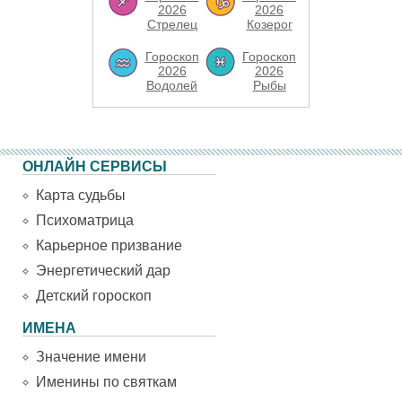
2026
2026
Стрелец
Козерог
Гороскоп
Гороскоп
2026
2026
Водолей
Рыбы
ОНЛАЙН СЕРВИСЫ
Карта судьбы
Психоматрица
Карьерное призвание
Энергетический дар
Детский гороскоп
ИМЕНА
Значение имени
Именины по святкам