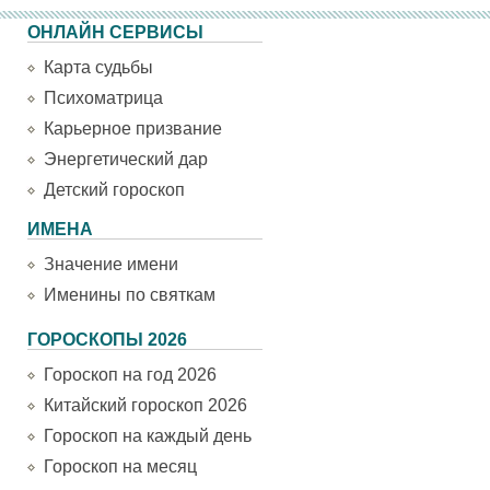
ОНЛАЙН СЕРВИСЫ
Карта судьбы
Психоматрица
Карьерное призвание
Энергетический дар
Детский гороскоп
ИМЕНА
Значение имени
Именины по святкам
ГОРОСКОПЫ 2026
Гороскоп на год 2026
Китайский гороскоп 2026
Гороскоп на каждый день
Гороскоп на месяц