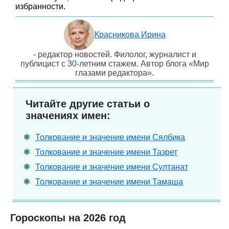
избранности.
Красникова Ирина
- редактор новостей. Филолог, журналист и
публицист с 30-летним стажем. Автор блога «Мир
глазами редактора».
Читайте другие статьи о
значениях имен:
Толкование и значение имени Сялбика
Толкование и значение имени Тазрет
Толкование и значение имени Султанат
Толкование и значение имени Тамаша
Гороскопы на 2026 год