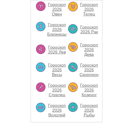
Гороскоп
Гороскоп
2026
2026
Овен
Телец
Гороскоп
Гороскоп
2026
2026 Рак
Близнецы
Гороскоп
Гороскоп
2026
2026 Лев
Дева
Гороскоп
Гороскоп
2026
2026
Весы
Скорпион
Гороскоп
Гороскоп
2026
2026
Стрелец
Козерог
Гороскоп
Гороскоп
2026
2026
Водолей
Рыбы