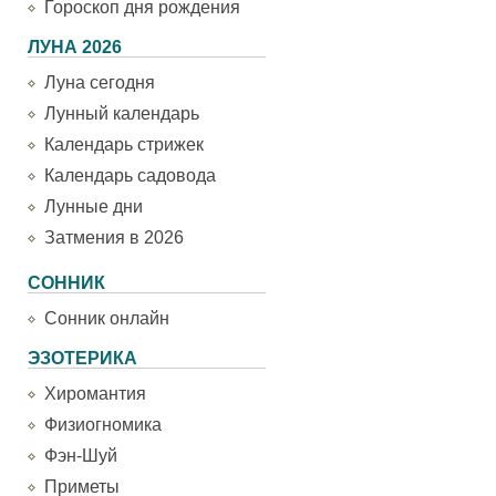
Гороскоп дня рождения
ЛУНА 2026
Луна сегодня
Лунный календарь
Календарь стрижек
Календарь садовода
Лунные дни
Затмения в 2026
СОННИК
Сонник онлайн
ЭЗОТЕРИКА
Хиромантия
Физиогномика
Фэн-Шуй
Приметы