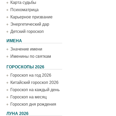
Карта судьбы
Психоматрица
Карьерное призвание
Энергетический дар
Детский гороскоп
ИМЕНА
Значение имени
Именины по святкам
ГОРОСКОПЫ 2026
Гороскоп на год 2026
Китайский гороскоп 2026
Гороскоп на каждый день
Гороскоп на месяц
Гороскоп дня рождения
ЛУНА 2026