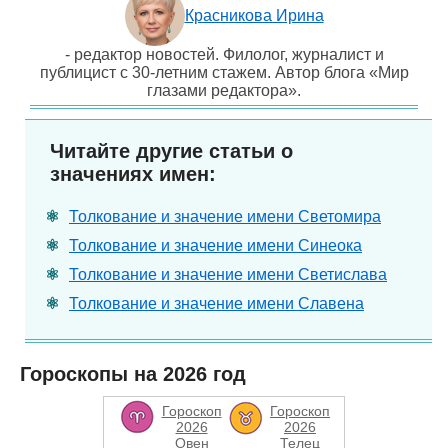
Красникова Ирина
- редактор новостей. Филолог, журналист и
публицист с 30-летним стажем. Автор блога «Мир
глазами редактора».
Читайте другие статьи о
значениях имен:
Толкование и значение имени Светомира
Толкование и значение имени Синеока
Толкование и значение имени Светислава
Толкование и значение имени Славена
Гороскопы на 2026 год
Гороскоп
Гороскоп
2026
2026
Овен
Телец