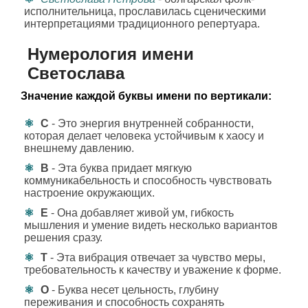
исполнительница, прославилась сценическими
интерпретациями традиционного репертуара.
Нумерология имени
Светослава
Значение каждой буквы имени по вертикали:
С
- Это энергия внутренней собранности,
которая делает человека устойчивым к хаосу и
внешнему давлению.
В
- Эта буква придает мягкую
коммуникабельность и способность чувствовать
настроение окружающих.
Е
- Она добавляет живой ум, гибкость
мышления и умение видеть несколько вариантов
решения сразу.
Т
- Эта вибрация отвечает за чувство меры,
требовательность к качеству и уважение к форме.
О
- Буква несет цельность, глубину
переживания и способность сохранять