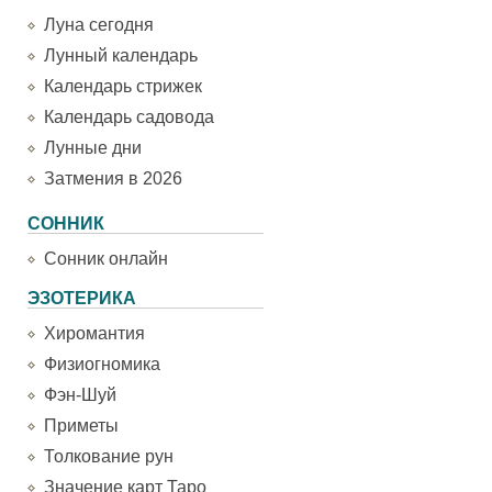
Луна сегодня
Лунный календарь
Календарь стрижек
Календарь садовода
Лунные дни
Затмения в 2026
СОННИК
Сонник онлайн
ЭЗОТЕРИКА
Хиромантия
Физиогномика
Фэн-Шуй
Приметы
Толкование рун
Значение карт Таро