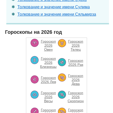
Толкование и значение имени Сулима
Толкование и значение имени Сяльмирза
Гороскопы на 2026 год
Гороскоп
Гороскоп
2026
2026
Овен
Телец
Гороскоп
Гороскоп
2026
2026 Рак
Близнецы
Гороскоп
Гороскоп
2026
2026 Лев
Дева
Гороскоп
Гороскоп
2026
2026
Весы
Скорпион
Гороскоп
Гороскоп