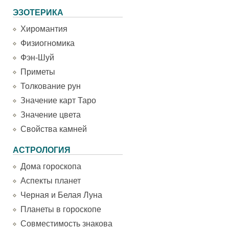
ЭЗОТЕРИКА
Хиромантия
Физиогномика
Фэн-Шуй
Приметы
Толкование рун
Значение карт Таро
Значение цвета
Свойства камней
АСТРОЛОГИЯ
Дома гороскопа
Аспекты планет
Черная и Белая Луна
Планеты в гороскопе
Совместимость знакова