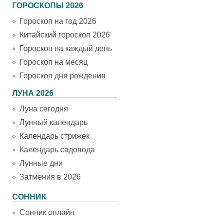
ГОРОСКОПЫ 2026
Гороскоп на год 2026
Китайский гороскоп 2026
Гороскоп на каждый день
Гороскоп на месяц
Гороскоп дня рождения
ЛУНА 2026
Луна сегодня
Лунный календарь
Календарь стрижек
Календарь садовода
Лунные дни
Затмения в 2026
СОННИК
Сонник онлайн