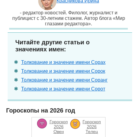
Красникова Ирина
- редактор новостей. Филолог, журналист и
публицист с 30-летним стажем. Автор блога «Мир
глазами редактора».
Читайте другие статьи о
значениях имен:
Толкование и значение имени Сорах
Толкование и значение имени Сорок
Толкование и значение имени Соранг
Толкование и значение имени Сорот
Гороскопы на 2026 год
Гороскоп
Гороскоп
2026
2026
Овен
Телец