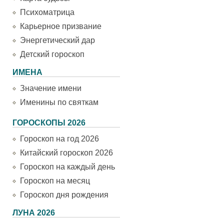
Психоматрица
Карьерное призвание
Энергетический дар
Детский гороскоп
ИМЕНА
Значение имени
Именины по святкам
ГОРОСКОПЫ 2026
Гороскоп на год 2026
Китайский гороскоп 2026
Гороскоп на каждый день
Гороскоп на месяц
Гороскоп дня рождения
ЛУНА 2026