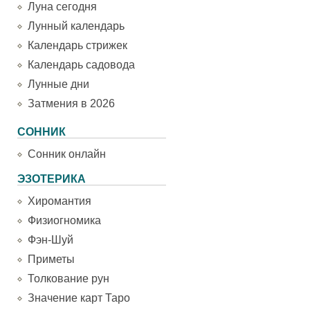
Луна сегодня
Лунный календарь
Календарь стрижек
Календарь садовода
Лунные дни
Затмения в 2026
СОННИК
Сонник онлайн
ЭЗОТЕРИКА
Хиромантия
Физиогномика
Фэн-Шуй
Приметы
Толкование рун
Значение карт Таро