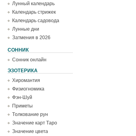
Лунный календарь
Календарь стрижек
Календарь садовода
Лунные дни
Затмения в 2026
СОННИК
Сонник онлайн
ЭЗОТЕРИКА
Хиромантия
Физиогномика
Фэн-Шуй
Приметы
Толкование рун
Значение карт Таро
Значение цвета