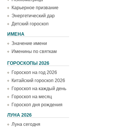
Карьерное призвание
Энергетический дар
Детский гороскоп
ИМЕНА
Значение имени
Именины по святкам
ГОРОСКОПЫ 2026
Гороскоп на год 2026
Китайский гороскоп 2026
Гороскоп на каждый день
Гороскоп на месяц
Гороскоп дня рождения
ЛУНА 2026
Луна сегодня