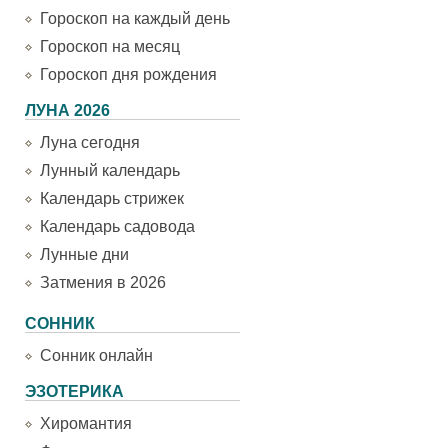
Гороскоп на каждый день
Гороскоп на месяц
Гороскоп дня рождения
ЛУНА 2026
Луна сегодня
Лунный календарь
Календарь стрижек
Календарь садовода
Лунные дни
Затмения в 2026
СОННИК
Сонник онлайн
ЭЗОТЕРИКА
Хиромантия