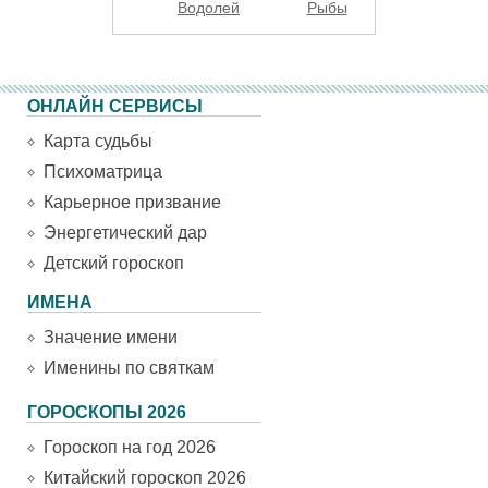
Водолей
Рыбы
ОНЛАЙН СЕРВИСЫ
Карта судьбы
Психоматрица
Карьерное призвание
Энергетический дар
Детский гороскоп
ИМЕНА
Значение имени
Именины по святкам
ГОРОСКОПЫ 2026
Гороскоп на год 2026
Китайский гороскоп 2026