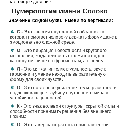
настоящее доверие.
Нумерология имени Солоко
Значение каждой буквы имени по вертикали:
С
- Это энергия внутренней собранности,
которая помогает человеку держать форму даже в
эмоционально сложной среде.
О
- Это вибрация целостности и кругового
мышления, когда личность стремится видеть
картину жизни не по фрагментам, а в целом.
Л
- Это мягкая интеллектуальность, вкус к
гармонии и умение находить выразительную
форму для своих чувств.
О
- Это повторное усиление темы целостности,
подчеркивающее глубину внутреннего мира и
устойчивость ценностей.
К
- Это знак волевой структуры, скрытой силы и
способности принимать решения без внешнего
нажима.
О
- Это завершающая нота символической