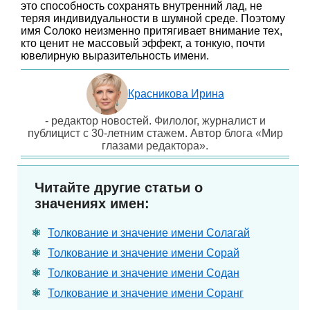
это способность сохранять внутренний лад, не
теряя индивидуальности в шумной среде. Поэтому
имя Солоко неизменно притягивает внимание тех,
кто ценит не массовый эффект, а тонкую, почти
ювелирную выразительность имени.
Красникова Ирина
- редактор новостей. Филолог, журналист и
публицист с 30-летним стажем. Автор блога «Мир
глазами редактора».
Читайте другие статьи о
значениях имен:
Толкование и значение имени Солагай
Толкование и значение имени Сорай
Толкование и значение имени Содан
Толкование и значение имени Соранг