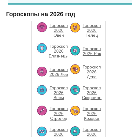
Гороскопы на 2026 год
Гороскоп
Гороскоп
2026
2026
Овен
Телец
Гороскоп
Гороскоп
2026
2026 Рак
Близнецы
Гороскоп
Гороскоп
2026
2026 Лев
Дева
Гороскоп
Гороскоп
2026
2026
Весы
Скорпион
Гороскоп
Гороскоп
2026
2026
Стрелец
Козерог
Гороскоп
Гороскоп
2026
2026