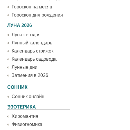
Гороскоп на месяц
Гороскоп дня рождения
ЛУНА 2026
Луна сегодня
Лунный календарь
Календарь стрижек
Календарь садовода
Лунные дни
Затмения в 2026
СОННИК
Сонник онлайн
ЭЗОТЕРИКА
Хиромантия
Физиогномика