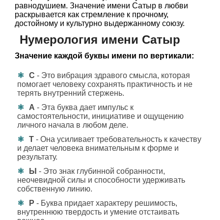
равнодушием. Значение имени Сатыр в любви
раскрывается как стремление к прочному,
достойному и культурно выдержанному союзу.
Нумерология имени Сатыр
Значение каждой буквы имени по вертикали:
С
- Это вибрация здравого смысла, которая
помогает человеку сохранять практичность и не
терять внутренний стержень.
А
- Эта буква дает импульс к
самостоятельности, инициативе и ощущению
личного начала в любом деле.
Т
- Она усиливает требовательность к качеству
и делает человека внимательным к форме и
результату.
Ы
- Это знак глубинной собранности,
неочевидной силы и способности удерживать
собственную линию.
Р
- Буква придает характеру решимость,
внутреннюю твердость и умение отстаивать