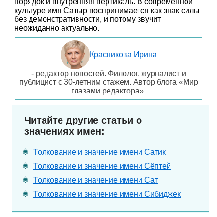
порядок и внутренняя вертикаль. В современной
культуре имя Сатыр воспринимается как знак силы
без демонстративности, и потому звучит
неожиданно актуально.
Красникова Ирина
- редактор новостей. Филолог, журналист и
публицист с 30-летним стажем. Автор блога «Мир
глазами редактора».
Читайте другие статьи о
значениях имен:
Толкование и значение имени Сатик
Толкование и значение имени Сёптей
Толкование и значение имени Сат
Толкование и значение имени Сибиджек