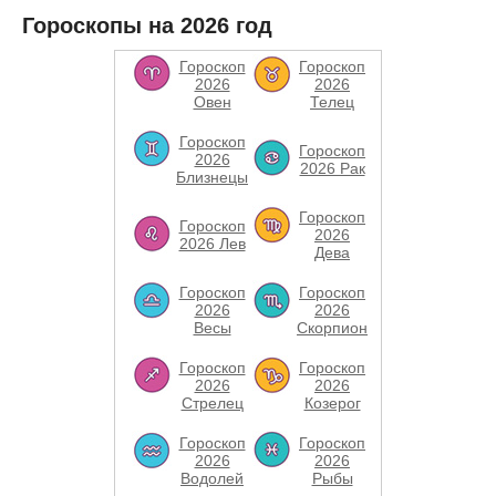
Гороскопы на 2026 год
Гороскоп
Гороскоп
2026
2026
Овен
Телец
Гороскоп
Гороскоп
2026
2026 Рак
Близнецы
Гороскоп
Гороскоп
2026
2026 Лев
Дева
Гороскоп
Гороскоп
2026
2026
Весы
Скорпион
Гороскоп
Гороскоп
2026
2026
Стрелец
Козерог
Гороскоп
Гороскоп
2026
2026
Водолей
Рыбы