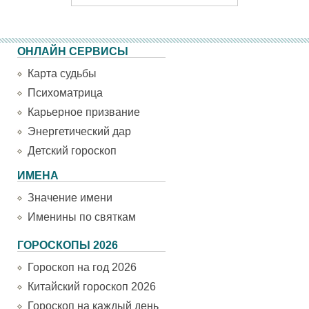
ОНЛАЙН СЕРВИСЫ
Карта судьбы
Психоматрица
Карьерное призвание
Энергетический дар
Детский гороскоп
ИМЕНА
Значение имени
Именины по святкам
ГОРОСКОПЫ 2026
Гороскоп на год 2026
Китайский гороскоп 2026
Гороскоп на каждый день