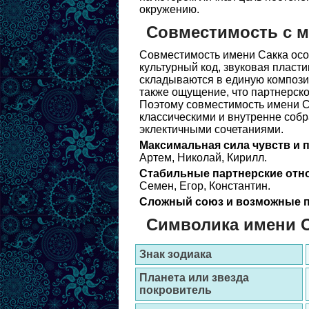
окружению.
Совместимость с 
Совместимость имени Сакка осо
культурный код, звуковая пласти
складываются в единую композиц
также ощущение, что партнерско
Поэтому совместимость имени С
классическими и внутренне собр
эклектичными сочетаниями.
Максимальная сила чувств и 
Артем, Николай, Кирилл.
Стабильные партнерские отн
Семен, Егор, Константин.
Сложный союз и возможные п
Символика имени С
Знак зодиака
Планета или звезда
покровитель