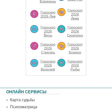
Близнецы
Гороскоп
Гороскоп
2026
2026 Лев
Дева
Гороскоп
Гороскоп
2026
2026
Весы
Скорпион
Гороскоп
Гороскоп
2026
2026
Стрелец
Козерог
Гороскоп
Гороскоп
2026
2026
Водолей
Рыбы
ОНЛАЙН СЕРВИСЫ
Карта судьбы
Психоматрица