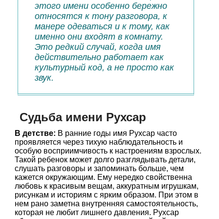
этого имени особенно бережно
относятся к тону разговора, к
манере одеваться и к тому, как
именно они входят в комнату.
Это редкий случай, когда имя
действительно работает как
культурный код, а не просто как
звук.
Судьба имени Рухсар
В детстве:
В ранние годы имя Рухсар часто
проявляется через тихую наблюдательность и
особую восприимчивость к настроениям взрослых.
Такой ребенок может долго разглядывать детали,
слушать разговоры и запоминать больше, чем
кажется окружающим. Ему нередко свойственна
любовь к красивым вещам, аккуратным игрушкам,
рисункам и историям с ярким образом. При этом в
нем рано заметна внутренняя самостоятельность,
которая не любит лишнего давления. Рухсар