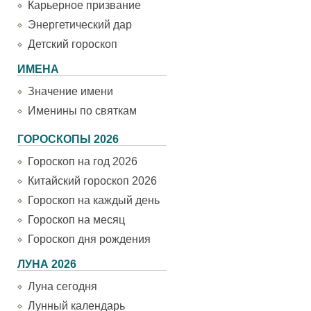
Карьерное призвание
Энергетический дар
Детский гороскоп
ИМЕНА
Значение имени
Именины по святкам
ГОРОСКОПЫ 2026
Гороскоп на год 2026
Китайский гороскоп 2026
Гороскоп на каждый день
Гороскоп на месяц
Гороскоп дня рождения
ЛУНА 2026
Луна сегодня
Лунный календарь