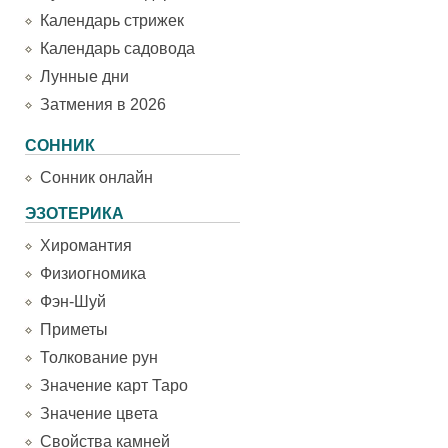
Календарь стрижек
Календарь садовода
Лунные дни
Затмения в 2026
СОННИК
Сонник онлайн
ЭЗОТЕРИКА
Хиромантия
Физиогномика
Фэн-Шуй
Приметы
Толкование рун
Значение карт Таро
Значение цвета
Свойства камней