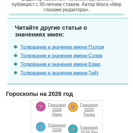
публицист с 30-летним стажем. Автор блога «Мир
глазами редактора».
Читайте другие статьи о
значениях имен:
Толкование и значение имени Пээтри
Толкование и значение имени Сулев
Толкование и значение имени Ермо
Толкование и значение имени Тийт
Гороскопы на 2026 год
Гороскоп
Гороскоп
2026
2026
Овен
Телец
Гороскоп
Гороскоп
2026
2026 Рак