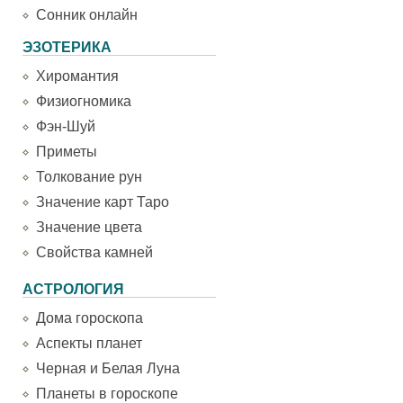
Сонник онлайн
ЭЗОТЕРИКА
Хиромантия
Физиогномика
Фэн-Шуй
Приметы
Толкование рун
Значение карт Таро
Значение цвета
Свойства камней
АСТРОЛОГИЯ
Дома гороскопа
Аспекты планет
Черная и Белая Луна
Планеты в гороскопе