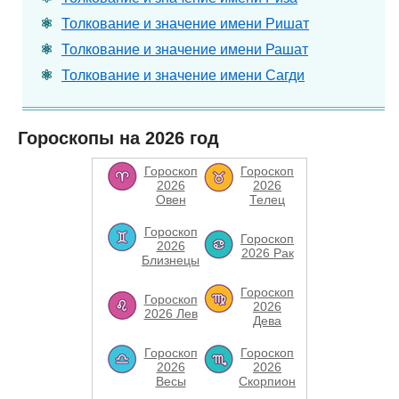
Толкование и значение имени Ришат
Толкование и значение имени Рашат
Толкование и значение имени Сагди
Гороскопы на 2026 год
Гороскоп
Гороскоп
2026
2026
Овен
Телец
Гороскоп
Гороскоп
2026
2026 Рак
Близнецы
Гороскоп
Гороскоп
2026
2026 Лев
Дева
Гороскоп
Гороскоп
2026
2026
Весы
Скорпион