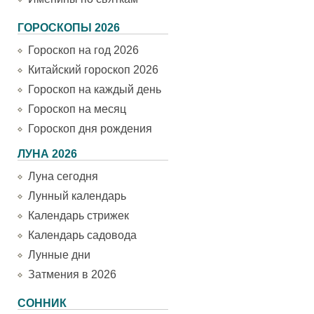
ГОРОСКОПЫ 2026
Гороскоп на год 2026
Китайский гороскоп 2026
Гороскоп на каждый день
Гороскоп на месяц
Гороскоп дня рождения
ЛУНА 2026
Луна сегодня
Лунный календарь
Календарь стрижек
Календарь садовода
Лунные дни
Затмения в 2026
СОННИК