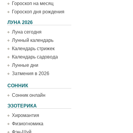
Гороскоп на месяц
Гороскоп дня рождения
ЛУНА 2026
Луна сегодня
Лунный календарь
Календарь стрижек
Календарь садовода
Лунные дни
Затмения в 2026
СОННИК
Сонник онлайн
ЭЗОТЕРИКА
Хиромантия
Физиогномика
Фэн-Шуй