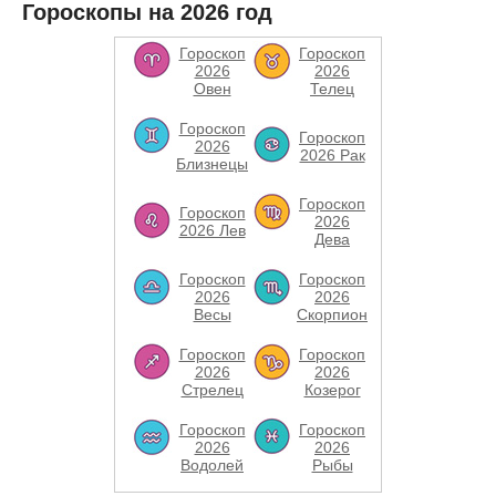
Гороскопы на 2026 год
Гороскоп
Гороскоп
2026
2026
Овен
Телец
Гороскоп
Гороскоп
2026
2026 Рак
Близнецы
Гороскоп
Гороскоп
2026
2026 Лев
Дева
Гороскоп
Гороскоп
2026
2026
Весы
Скорпион
Гороскоп
Гороскоп
2026
2026
Стрелец
Козерог
Гороскоп
Гороскоп
2026
2026
Водолей
Рыбы