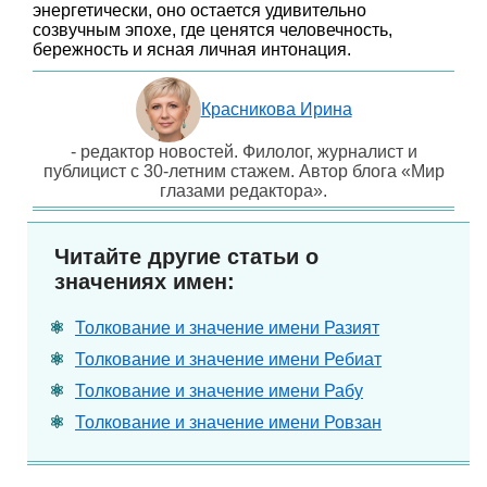
энергетически, оно остается удивительно
созвучным эпохе, где ценятся человечность,
бережность и ясная личная интонация.
Красникова Ирина
- редактор новостей. Филолог, журналист и
публицист с 30-летним стажем. Автор блога «Мир
глазами редактора».
Читайте другие статьи о
значениях имен:
Толкование и значение имени Разият
Толкование и значение имени Ребиат
Толкование и значение имени Рабу
Толкование и значение имени Ровзан