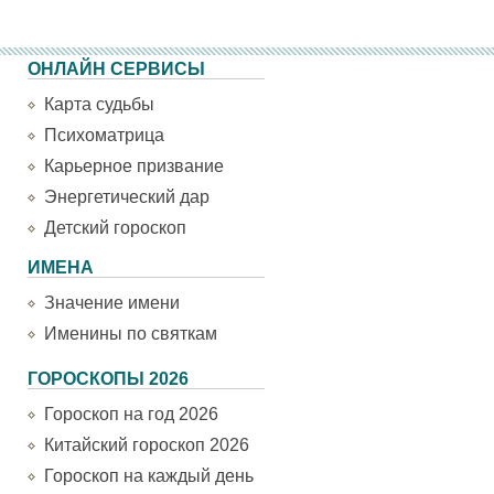
ОНЛАЙН СЕРВИСЫ
Карта судьбы
Психоматрица
Карьерное призвание
Энергетический дар
Детский гороскоп
ИМЕНА
Значение имени
Именины по святкам
ГОРОСКОПЫ 2026
Гороскоп на год 2026
Китайский гороскоп 2026
Гороскоп на каждый день