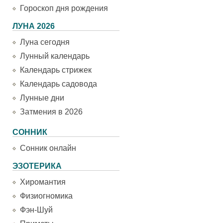
Гороскоп дня рождения
ЛУНА 2026
Луна сегодня
Лунный календарь
Календарь стрижек
Календарь садовода
Лунные дни
Затмения в 2026
СОННИК
Сонник онлайн
ЭЗОТЕРИКА
Хиромантия
Физиогномика
Фэн-Шуй