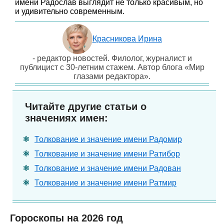
имени Радослав выглядит не только красивым, но
и удивительно современным.
Красникова Ирина
- редактор новостей. Филолог, журналист и
публицист с 30-летним стажем. Автор блога «Мир
глазами редактора».
Читайте другие статьи о
значениях имен:
Толкование и значение имени Радомир
Толкование и значение имени Ратибор
Толкование и значение имени Радован
Толкование и значение имени Ратмир
Гороскопы на 2026 год