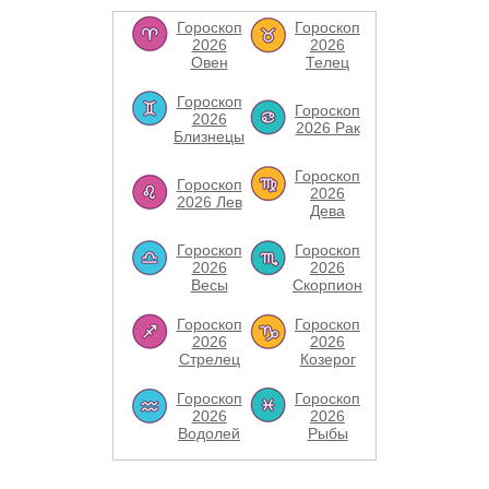
Гороскоп
Гороскоп
2026
2026
Овен
Телец
Гороскоп
Гороскоп
2026
2026 Рак
Близнецы
Гороскоп
Гороскоп
2026
2026 Лев
Дева
Гороскоп
Гороскоп
2026
2026
Весы
Скорпион
Гороскоп
Гороскоп
2026
2026
Стрелец
Козерог
Гороскоп
Гороскоп
2026
2026
Водолей
Рыбы