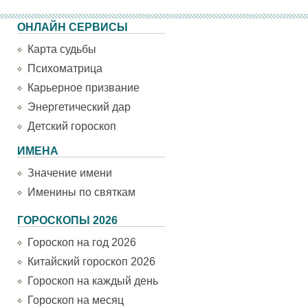
ОНЛАЙН СЕРВИСЫ
Карта судьбы
Психоматрица
Карьерное призвание
Энергетический дар
Детский гороскоп
ИМЕНА
Значение имени
Именины по святкам
ГОРОСКОПЫ 2026
Гороскоп на год 2026
Китайский гороскоп 2026
Гороскоп на каждый день
Гороскоп на месяц