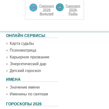
Гороскоп
Гороскоп
2026
2026
Водолей
Рыбы
ОНЛАЙН СЕРВИСЫ
Карта судьбы
Психоматрица
Карьерное призвание
Энергетический дар
Детский гороскоп
ИМЕНА
Значение имени
Именины по святкам
ГОРОСКОПЫ 2026