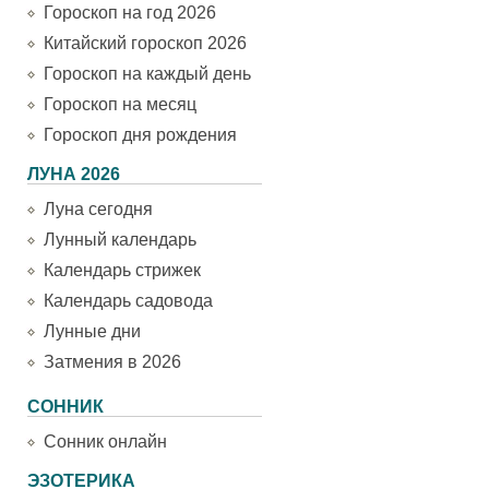
Гороскоп на год 2026
Китайский гороскоп 2026
Гороскоп на каждый день
Гороскоп на месяц
Гороскоп дня рождения
ЛУНА 2026
Луна сегодня
Лунный календарь
Календарь стрижек
Календарь садовода
Лунные дни
Затмения в 2026
СОННИК
Сонник онлайн
ЭЗОТЕРИКА