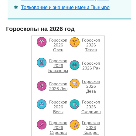
Толкование и значение имени Пыныро
Гороскопы на 2026 год
Гороскоп
Гороскоп
2026
2026
Овен
Телец
Гороскоп
Гороскоп
2026
2026 Рак
Близнецы
Гороскоп
Гороскоп
2026
2026 Лев
Дева
Гороскоп
Гороскоп
2026
2026
Весы
Скорпион
Гороскоп
Гороскоп
2026
2026
Стрелец
Козерог