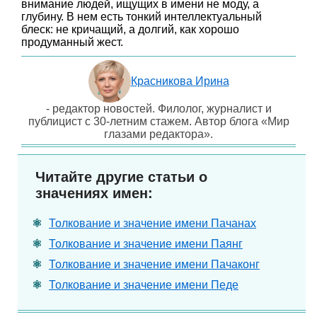
внимание людей, ищущих в имени не моду, а
глубину. В нем есть тонкий интеллектуальный
блеск: не кричащий, а долгий, как хорошо
продуманный жест.
Красникова Ирина
- редактор новостей. Филолог, журналист и
публицист с 30-летним стажем. Автор блога «Мир
глазами редактора».
Читайте другие статьи о
значениях имен:
Толкование и значение имени Пачанах
Толкование и значение имени Паянг
Толкование и значение имени Пачаконг
Толкование и значение имени Педе