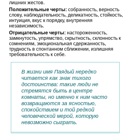
лишних жестов.
Положительные черты:
собранность, верность
слову, наблюдательность, деликатность, стойкость,
интуиция, вкус к порядку, внутренняя
независимость.
Отрицательные черты:
настороженность,
замкнутость, упрямство, скрытность, склонность к
сомнениям, эмоциональная сдержанность,
трудность в спонтанном сближении, излишняя
требовательность к себе.
В жизни имя Паядый нередко
читается как знак тихого
достоинства: такие люди не
стремятся быть в центре
комнаты, но именно к ним часто
возвращаются за ясностью,
спокойствием и той редкой
человеческой мерой, которую
невозможно сыграть.