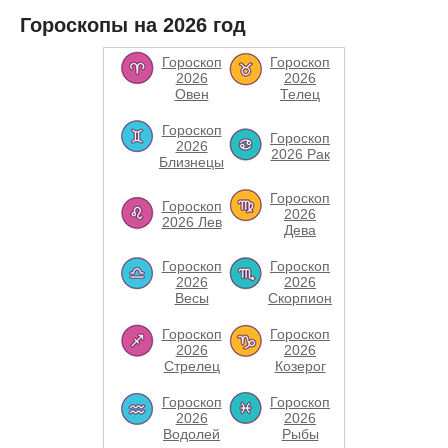
Гороскопы на 2026 год
Гороскоп
Гороскоп
2026
2026
Овен
Телец
Гороскоп
Гороскоп
2026
2026 Рак
Близнецы
Гороскоп
Гороскоп
2026
2026 Лев
Дева
Гороскоп
Гороскоп
2026
2026
Весы
Скорпион
Гороскоп
Гороскоп
2026
2026
Стрелец
Козерог
Гороскоп
Гороскоп
2026
2026
Водолей
Рыбы