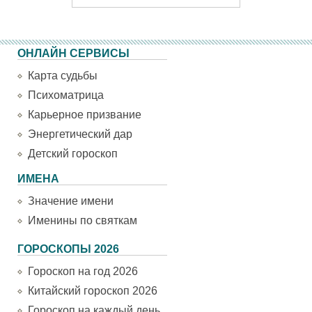
ОНЛАЙН СЕРВИСЫ
Карта судьбы
Психоматрица
Карьерное призвание
Энергетический дар
Детский гороскоп
ИМЕНА
Значение имени
Именины по святкам
ГОРОСКОПЫ 2026
Гороскоп на год 2026
Китайский гороскоп 2026
Гороскоп на каждый день