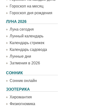
Гороскоп на месяц
Гороскоп дня рождения
ЛУНА 2026
Луна сегодня
Лунный календарь
Календарь стрижек
Календарь садовода
Лунные дни
Затмения в 2026
СОННИК
Сонник онлайн
ЭЗОТЕРИКА
Хиромантия
Физиогномика